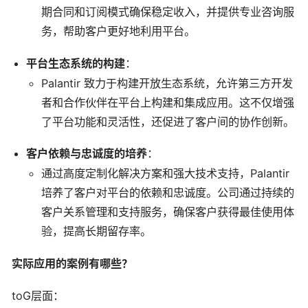
期合同和订阅模式确保稳定收入，并提供专业咨询服
务，帮助客户更好地利用平台。
平台生态系统的构建
：
Palantir 致力于构建开放生态系统，允许第三方开发
者和合作伙伴在平台上构建和集成应用。这不仅增强
了平台功能和灵活性，还促进了客户间的协作创新。
客户依赖与忠诚度的培养
：
通过高度定制化解决方案和强大技术支持，Palantir
培养了客户对平台的依赖和忠诚度。公司通过持续的
客户关系管理和支持服务，确保客户获得最佳使用体
验，提高长期留存率。
实际应用的案例有哪些？
toG层面：