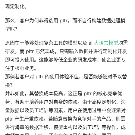
现定制化。
那么，客户为何非得选用 pltr，而不自行构建数据处理模
型呢？
原因在于能够处理复杂工具的模型以及 ai
大语言模型
均需
研发，而 pltr 已然现成，只需输入数据并进行定制化开发
即可投入使用。这能够降低企业的研发成本，使企业更专
注于核心业务。
那倘若客户对 pltr 的使用体验不佳，是否能够随时予以替
换？
并非如此，其替换成本极高，这正是 pltr 的核心竞争优
势，有助于培养用户对自身的依赖。由于高度定制化、海
量数据以及员工培训等因素，用户在使用过程中会逐渐对
pltr 产生严重依赖。若随意替换为竞争对手的产品，则需
进行海量的数据迁移、模型重构以及员工培训等操作，成