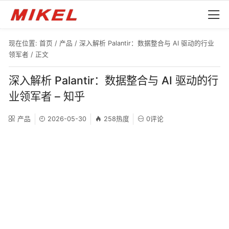
现在位置:
首页
/
产品
/
深入解析 Palantir：数据整合与 AI 驱动的行业
领军者
/ 正文
深入解析 Palantir：数据整合与 AI 驱动的行
业领军者 – 知乎
产品
2026-05-30
258热度
0评论