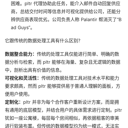
困难。pltr 代理协助此任务，能介入邮件自动回复供应
商，总结交付时间等信息并可视化提供给公司，还能分
辨供应商表现优劣。公司负责人称 Palantir 帮消灭了“B
ad Guys”。
它跟传统的数据处理工具有什么区别？
数据整合能力：
传统的处理工具仅能进行简单、明确的数
据分析与检索，而 pltr 能够在海量、复杂且无逻辑的数据
中，剖析出具有价值的信息。
可视化和灵活性：
传统的数据处理工具对技术水平和能力
要求颇高，然而 pltr 能够提供易于普通人理解的面板，方
便用户使用。
定制化：
pltr 并非为每个合作客户重新设计方案，而是拥
有通用的底层模型，并结合用户的具体需求进行定制。pltr
犹如一座公寓楼，每层每个房间相似，再依据租客的审美
进行软装布置。但传统的数据模型均为统一模式，无法实