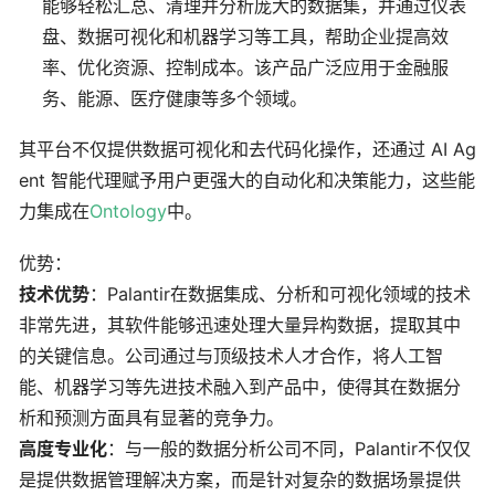
能够轻松汇总、清理并分析庞大的数据集，并通过仪表
盘、数据可视化和机器学习等工具，帮助企业提高效
率、优化资源、控制成本。该产品广泛应用于金融服
务、能源、医疗健康等多个领域。
其平台不仅提供数据可视化和去代码化操作，还通过 AI Ag
ent 智能代理赋予用户更强大的自动化和决策能力，这些能
力集成在
Ontology
中。
优势：
技术优势
：Palantir在数据集成、分析和可视化领域的技术
非常先进，其软件能够迅速处理大量异构数据，提取其中
的关键信息。公司通过与顶级技术人才合作，将人工智
能、机器学习等先进技术融入到产品中，使得其在数据分
析和预测方面具有显著的竞争力。
高度专业化
：与一般的数据分析公司不同，Palantir不仅仅
是提供数据管理解决方案，而是针对复杂的数据场景提供