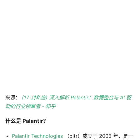
来源：
(17 封私信) 深入解析 Palantir：数据整合与 AI 驱
动的行业领军者 - 知乎
什么是 Palantir？
Palantir Technologies
（pltr）成立于 2003 年，是一