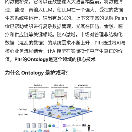
的数据桥梁，它可以在数据输入大语言模型前，将数据清
理、整理，再输入LLM，使LLM在一个强大、受控的数据
生态系统中运行，输出有意义的、上下文丰富的见解 Palan
tir已帮助组织进行复杂数据管理，尤其在国防、金融、医
疗和供应链等关键领域。随Ai激增，市场对管理非结构化
数据（混乱的数据）的系统需求不断上升，Pltr通过将AI与
核心业务流程结合，让AI模型在实际操作中产生真正的价
值，
Pltr的Ontology是这个领域的核心技术
为什么 Ontology 是护城河？