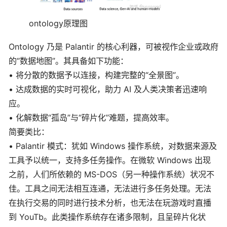
ontology原理图
Ontology 乃是 Palantir 的核心利器，可被视作企业或政府
的“数据地图”。其具备如下功能：
• 将分散的数据予以连接，构建完整的“全景图”。
• 达成数据的实时可视化，助力 AI 及人类决策者迅速响
应。
• 化解数据“孤岛”与“碎片化”难题，提高效率。
简要类比：
• Palantir 模式：犹如 Windows 操作系统，对数据来源及
工具予以统一，支持多任务操作。在微软 Windows 出现
之前，人们所依赖的 MS-DOS（另一种操作系统）状况不
佳。工具之间无法相互连通，无法进行多任务处理。无法
在执行交易的同时进行技术分析，也无法在玩游戏时直播
到 YouTb。此类操作系统存在诸多限制，且呈碎片化状