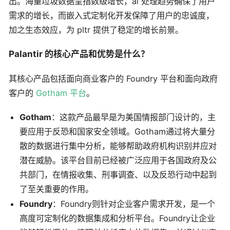
出。海量垃圾数据呈指数级增长，ai 处理趋势确保了用户
需求的增长，而嵌入式定制化开发保障了用户的忠诚度，
加之生态效应，为 pltr 提供了稳定的增长前景。
Palantir 的核心产品和优势是什么？
其核心产品包括面向商业客户的 Foundry 平台和面向政府
客户的
Gotham 平台
。
Gotham
：这款产品最早是为美国情报部门设计的，主
要应用于反恐和国家安全领域。Gotham通过将大量分
散的数据进行集中分析，能够帮助政府机构识别并应对
潜在威胁。该平台目前已经被广泛应用于各国政府及公
共部门，在情报收集、刑事调查、以及反恐行动中起到
了至关重要的作用。
Foundry
：Foundry则针对企业客户需求开发，是一个
高度可定制化的数据集成和分析平台。Foundry让企业