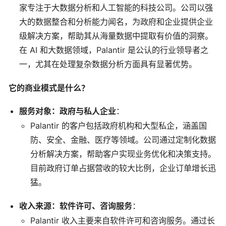
家专注于大数据分析和人工智能的科技公司。公司以强
大的数据整合和分析能力闻名，为政府和企业提供企业
级解决方案，帮助其从海量数据中提取有价值的洞察。
在 AI 和大数据领域，Palantir 是公认的行业领导者之
一，尤其在处理复杂数据分析方面具有显著优势。
它的商业模式是什么？
服务对象：政府与私人企业
：
Palantir 的客户包括政府机构和大型私企，涵盖国
防、安全、金融、医疗等领域。公司通过定制化数据
分析解决方案，帮助客户实现业务优化和决策支持。
目前政府订单占据营收的较大比例，企业订单增长迅
猛。
收入来源：软件许可、咨询服务
：
Palantir 收入主要来自软件许可和咨询服务。通过长