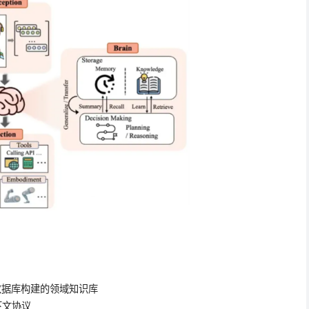
数据库构建的领域知识库
上下文协议