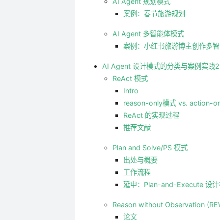
AI Agent 规划模式
案例：春节旅游规划
AI Agent 多智能体模式
案例：小红书旅游博主创作多智
AI Agent 设计模式的分类与案例实践2
ReAct 模式
Intro
reason-only模式 vs. action-
ReAct 的实现过程
推荐文献
Plan and Solve/PS 模式
出处与概要
工作流程
延申：Plan-and-Execute 设
Reason without Observat
论文