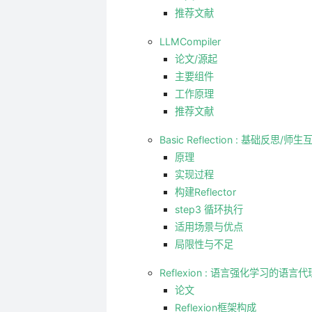
推荐文献
LLMCompiler
论文/源起
主要组件
工作原理
推荐文献
Basic Reflection : 基础反思
原理
实现过程
构建Reflector
step3 循环执行
适用场景与优点
局限性与不足
Reflexion : 语言强化学习的语言代
论文
Reflexion框架构成