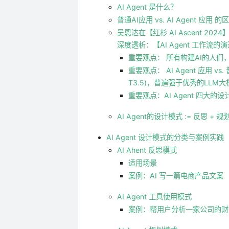
AI Agent 是什么？
普通AI应用 vs. AI Agent 应用 的
吴恩达在【红杉 AI Ascent 2024】
深度透析：【AI Agent 工作流的
重要观点： 所有构建AI的人们，都
重要观点： AI Agent 应用 vs.
T3.5)，普遍强于优秀的LLM大模
重要观点：AI Agent 四大的
AI Agent的设计模式 := 反思 + 
AI Agent 设计模式的分类与案例实践
AI Ahent 反思模式
适用场景
案例：AI 写一篇电商产品文案
AI Agent 工具使用模式
案例：帮用户分析一家公司的财