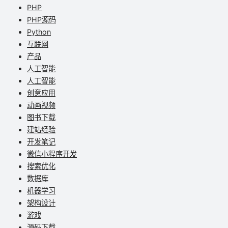
PHP
PHP源码
Python
互联网
产品
人工智能
人工智能
创意应用
动画视频
图书下载
建站经验
开发笔记
微信小程序开发
搜索优化
数据库
机器学习
架构设计
游戏
源码下载