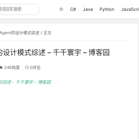
C#
Java
Python
JavaScri
AI Agent的设计模式综述
/ 正文
gent的设计模式综述 – 千千寰宇 – 博客园
246热度
0评论
计模式综述 - 千千寰宇 - 博客园