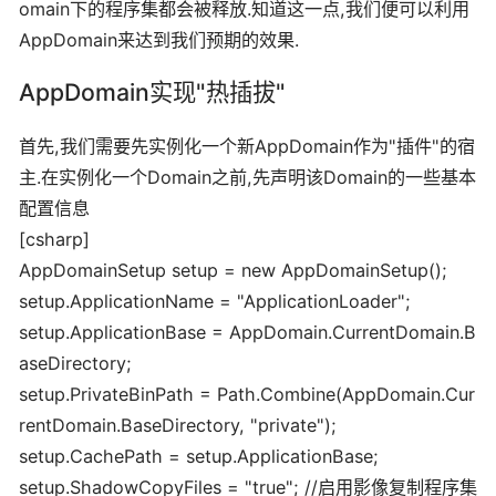
omain下的程序集都会被释放.知道这一点,我们便可以利用
AppDomain来达到我们预期的效果.
AppDomain实现"热插拔"
首先,我们需要先实例化一个新AppDomain作为"插件"的宿
主.在实例化一个Domain之前,先声明该Domain的一些基本
配置信息
[csharp]
AppDomainSetup setup = new AppDomainSetup();
setup.ApplicationName = "ApplicationLoader";
setup.ApplicationBase = AppDomain.CurrentDomain.B
aseDirectory;
setup.PrivateBinPath = Path.Combine(AppDomain.Cur
rentDomain.BaseDirectory, "private");
setup.CachePath = setup.ApplicationBase;
setup.ShadowCopyFiles = "true"; //启用影像复制程序集