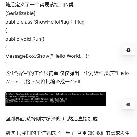
随后定义了一个实现该接口的类.
[Serializable]
public class ShowHelloPlug : IPlug
{
public void Run()
{
MessageBox.Show("Hello World...");
}
这个"插件"的工作很简单.仅仅弹出一个对话框,说声"Hello
World…",接下来将其编译成一个dll.
6%
回到界面,选择刚才编译的Dll,然后直接加载.
到这里,我们的工作完成了一半了.呼呼.OK.我们的需求发生