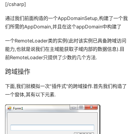
[/csharp]
通过我们前面构造的一个AppDomainSetup,构建了一个我
们所需的AppDomain,并且在这个appDomain中构建了
一个RemoteLoader类的实例(此时该实例已具备跨域访问
能力,也就是说我们在主域能获取子域内部的数据信息).目
前RemoteLoader只提供了少数的几个方法.
跨域操作
下面,我们就模拟一次"插件式"的跨域操作.首先我们构造了
一个窗体,其有以下元素.