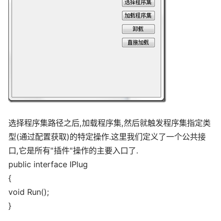
选择程序集路径之后,加载程序集,然后就触发程序集指定类
型(通过配置获取)的特定操作.这里我们定义了一个公共接
口,它是所有"插件"操作的主要入口了.
public interface IPlug
{
void Run();
}