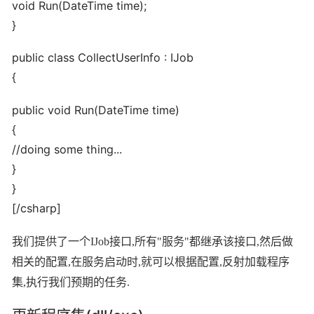
void Run(DateTime time);
}
public class CollectUserInfo : IJob
{
public void Run(DateTime time)
{
//doing some thing...
}
}
[/csharp]
我们提供了一个IJob接口,所有"服务"都继承该接口,然后做
相关的配置,在服务启动时,就可以根据配置,反射加载程序
集,执行我们预期的任务.