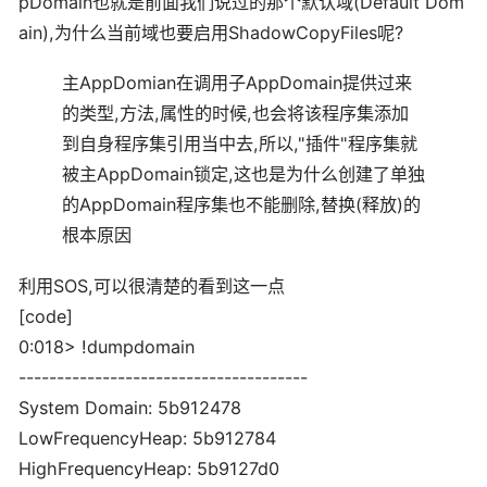
pDomain也就是前面我们说过的那个默认域(Default Dom
ain),为什么当前域也要启用ShadowCopyFiles呢?
主AppDomian在调用子AppDomain提供过来
的类型,方法,属性的时候,也会将该程序集添加
到自身程序集引用当中去,所以,"插件"程序集就
被主AppDomain锁定,这也是为什么创建了单独
的AppDomain程序集也不能删除,替换(释放)的
根本原因
利用SOS,可以很清楚的看到这一点
[code]
0:018> !dumpdomain
--------------------------------------
System Domain: 5b912478
LowFrequencyHeap: 5b912784
HighFrequencyHeap: 5b9127d0