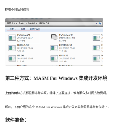
即看不到任何输出
第三种方式：MASM For Windows 集成开发环境
上面的两种方式都显得非常麻烦，编译了还要连接，谁有那么多时间去浪费啊，
所以，下面介绍的这个 MASM For Windows 集成开发环境就显得非常有优势了，
软件准备：