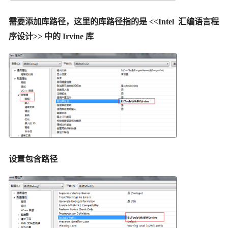
需要添加库路径，这里的库路径指的是 <<Intel 汇编语言程
序设计>> 中的 Irvine 库
设置包含路径