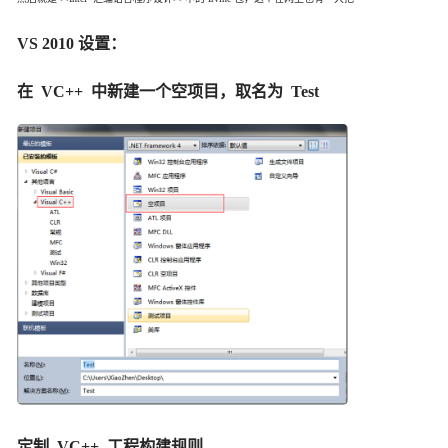
VS 2010 设置：
在 VC++ 中新建一个空项目，取名为 Test
定制 VC++ 工程构建规则