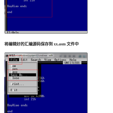
将编辑好的汇编源码保存到 xx.asm 文件中