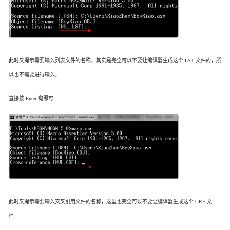
此时又提示需要输入列表文件的名称，其实是完全可以不要让编译器生成这个 LST 文件的，所
以也不需要进行输入，
直接按 Enter 键即可
此时又提示需要输入交叉引用文件的名称，这里也完全可以不要让编译器生成这个 CRF 文
件，