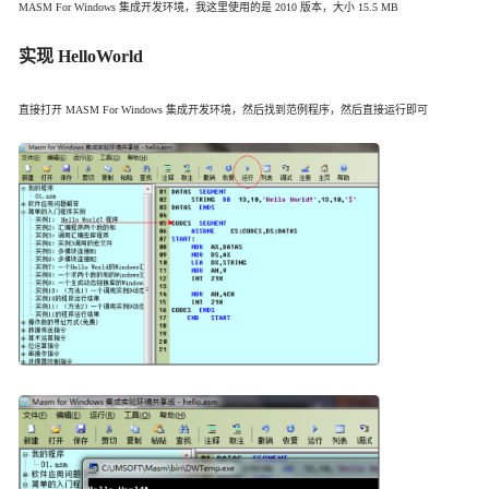
MASM For Windows 集成开发环境，我这里使用的是 2010 版本，大小 15.5 MB
实现 HelloWorld
直接打开 MASM For Windows 集成开发环境，然后找到范例程序，然后直接运行即可