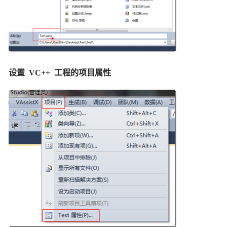
设置 VC++ 工程的项目属性