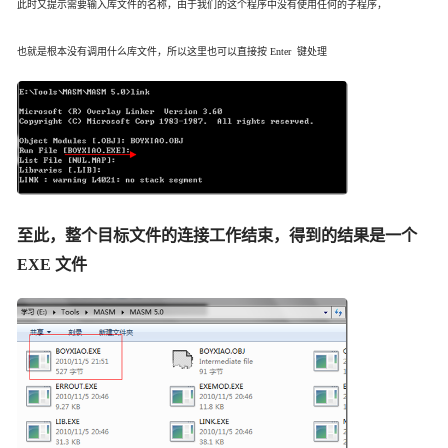
此时又提示需要输入库文件的名称，由于我们的这个程序中没有使用任何的子程序，
也就是根本没有调用什么库文件，
所以这里也可以直接按 Enter 键处理
至此，整个目标文件的连接工作结束，得到的结果是一个
EXE 文件