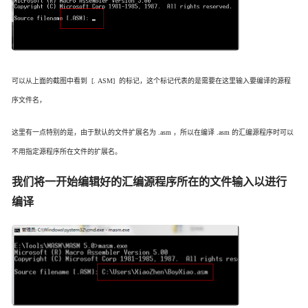
可以从上面的截图中看到 [. ASM] 的标记，这个标记代表的是需要在这里输入要编译的源程
序文件名，
这里有一点特别的是，由于默认的文件扩展名为 .asm ，所以在编译 .asm 的汇编源程序时可以
不用指定源程序所在文件的扩展名。
我们将一开始编辑好的汇编源程序所在的文件输入以进行
编译