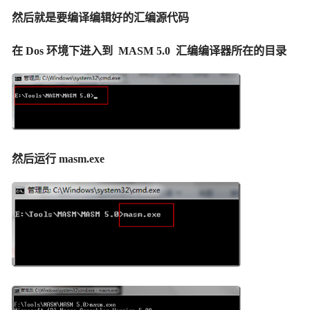
然后就是要编译编辑好的汇编源代码
在 Dos 环境下进入到 MASM 5.0 汇编编译器所在的目录
然后运行 masm.exe