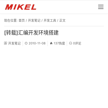
现在位置:
首页
/
开发笔记
/
开发工具
/ 正文
[转载]汇编开发环境搭建
开发笔记
2010-11-08
137热度
0评论