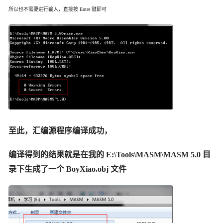
所以也不需要进行输入，直接按 Enter 键即可
至此，汇编源程序编译成功，
编译得到的结果就是在我的 E:\Tools\MASM\MASM 5.0 目
录下生成了一个 BoyXiao.obj 文件