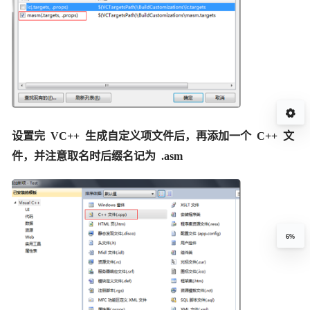
设置完 VC++ 生成自定义项文件后，再添加一个 C++ 文
件，并注意取名时后缀名记为 .asm
6%