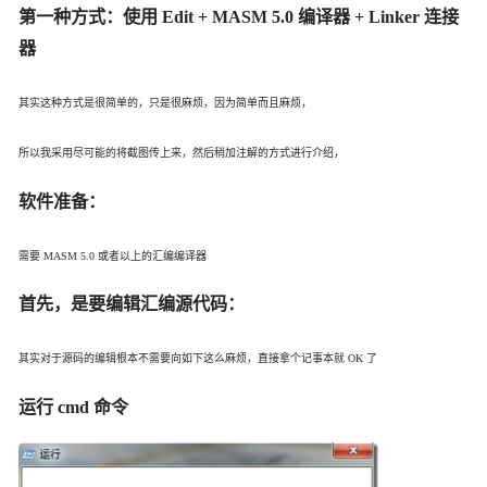
第一种方式：使用 Edit + MASM 5.0 编译器 + Linker 连接
器
其实这种方式是很简单的，只是很麻烦，因为简单而且麻烦，
所以我采用尽可能的将截图传上来，然后稍加注解的方式进行介绍，
软件准备：
需要 MASM 5.0 或者以上的汇编编译器
首先，是要编辑汇编源代码：
其实对于源码的编辑根本不需要向如下这么麻烦，直接拿个记事本就 OK 了
运行 cmd 命令