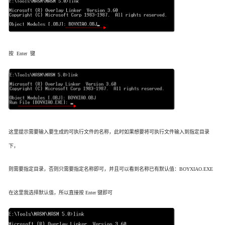
按 Enter 键
这里提示需要输入要生成的可执行文件的名称，此时如果想要将可执行文件输入到指定目录
下，
则需要指定目录，否则只需要指定名称即可，并且可以看到名称已有默认值：BOYXIAO.EXE
在这里我选择默认值，所以直接按 Enter 键即可