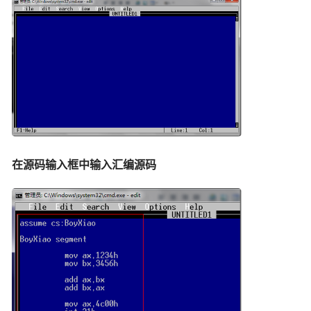
在源码输入框中输入汇编源码