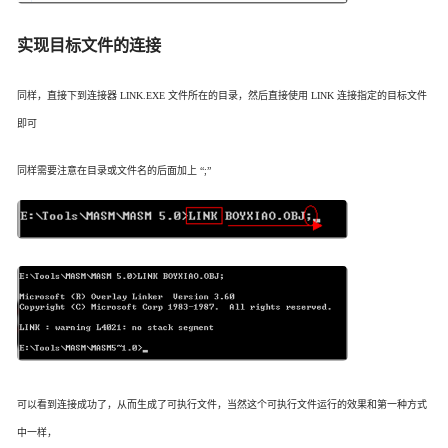
实现目标文件的连接
同样，直接下到连接器 LINK.EXE 文件所在的目录，然后直接使用 LINK 连接指定的目标文件
即可
同样需要注意在目录或文件名的后面加上 “;”
可以看到连接成功了，从而生成了可执行文件，当然这个可执行文件运行的效果和第一种方式
中一样，