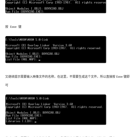
按 Enter 键
又继续提示需要输入映像文件的名称，在这里，不需要生成这个文件，所以直接按 Enter 键即
可