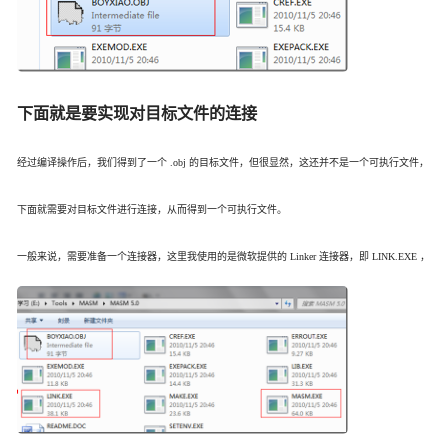
下面就是要实现对目标文件的连接
经过编译操作后，我们得到了一个 .obj 的目标文件，但很显然，这还并不是一个可执行文件，
下面就需要对目标文件进行连接，从而得到一个可执行文件。
一般来说，需要准备一个连接器，这里我使用的是微软提供的 Linker 连接器，即 LINK.EXE ，