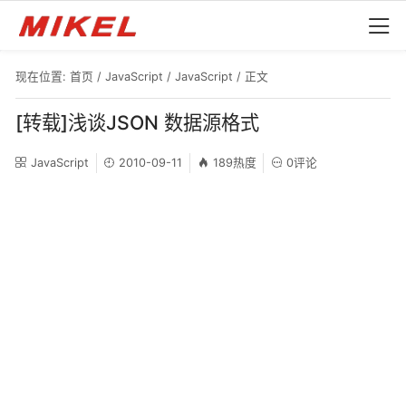
现在位置:
首页
/
JavaScript
/
JavaScript
/ 正文
[转载]浅谈JSON 数据源格式
JavaScript
2010-09-11
189热度
0评论