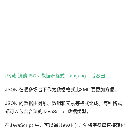
[转载]浅谈JSON 数据源格式 - xugang - 博客园
.
JSON 在很多场合下作为数据格式比XML 要更加方便。
JSON 的数据由对象、数组和元素等格式组成。每种格式
都可以包含合法的JavaScript 数据类型。
在JavaScript 中，可以通过eval( ) 方法将字符串直接转化