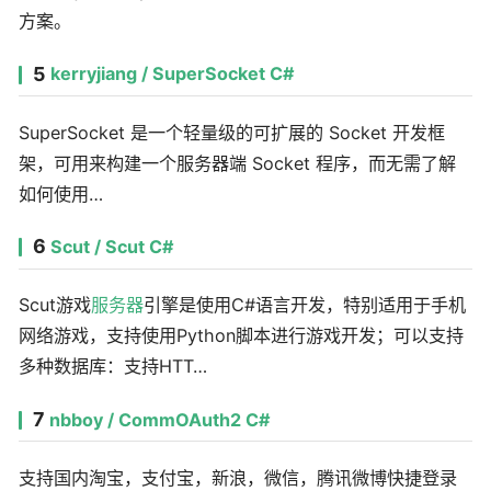
方案。
5
kerryjiang / SuperSocket C#
SuperSocket 是一个轻量级的可扩展的 Socket 开发框
架，可用来构建一个服务器端 Socket 程序，而无需了解
如何使用…
6
Scut / Scut C#
Scut游戏
服务器
引擎是使用C#语言开发，特别适用于手机
网络游戏，支持使用Python脚本进行游戏开发；可以支持
多种数据库：支持HTT…
7
nbboy / CommOAuth2 C#
支持国内淘宝，支付宝，新浪，微信，腾讯微博快捷登录