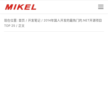
现在位置:
首页
/
开发笔记
/
2014年国人开发的最热门的.NET开源项目
TOP 25
/ 正文