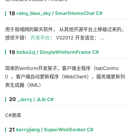
18
rainy_blue_sky / SmartHomeChat C#
用于局域网的聊天软件， 从其他开源平台上移植过来的，
感觉不错！
开发平台
： VS2012 开发语言： …
19
bobo2cj / SimpleWinformFrame C#
简单的winform开发架子，客户端主程序（tabContro
l），客户端自动更新程序（WebClient），服务端更新列
表生成器（XML）
20
_Jerry / JLib C#
C#类库
21
kerryjiang / SuperWebSocket C#