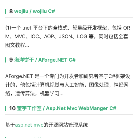
8
wojilu / wojilu C#
(1)一个 .net 平台下的全栈式、轻量级开发框架，包括 OR
M、MVC、IOC、AOP、JSON、LOG 等，同时包括全套
图文教程…
9
海洋饼干 / AForge.NET C#
AForge.NET 是一个专门为开发者和研究者基于C#框架设
计的，他包括计算机视觉与人工智能，图像处理，神经网
络，遗传算法，机器学习…
10
奎宇工作室 / Asp.Net Mvc WebManger C#
基于
asp.net
mvc
的开源网站管理系统