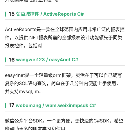
15
葡萄城控件 / ActiveReports C#
ActiveReports是一款在全球范围内应用非常广泛的报表控
件，以提供.NET报表所需的全部报表设计功能领先于同类
报表控件，包括对…
16
wangwei123 / easy4net C#
easy4net是一个轻量级orm框架，灵活在于可以自己编写
复杂的SQL语句查询，简单在于几分钟内便能上手使用，
并支持mysql, m…
17
wobumang / wbm.weixinmpsdk C#
微信公众平台SDK。一个更方便，更快速的C#SDK，希望
能帮助更多的朋友学习和使用