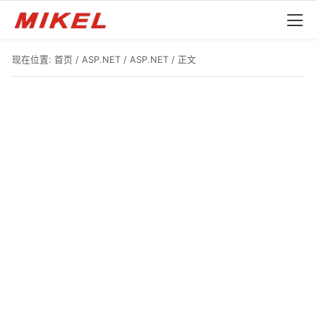
现在位置:
首页
/
ASP.NET
/
ASP.NET
/ 正文