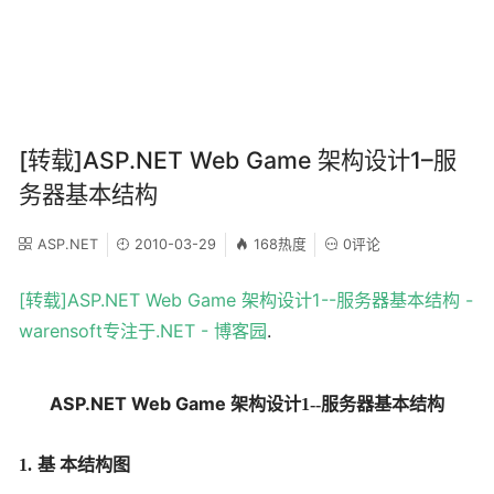
[转载]ASP.NET Web Game 架构设计1–服
务器基本结构
ASP.NET
2010-03-29
168热度
0评论
[转载]ASP.NET Web Game 架构设计1--服务器基本结构 -
warensoft专注于.NET - 博客园
.
ASP.NET Web Game
架构设计
1--
服务器基本结构
1.
基 本结构图