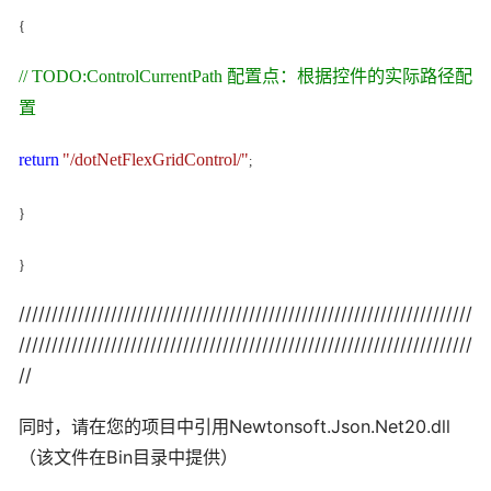
{
// TODO:ControlCurrentPath 配置点：根据控件的实际路径配
置
return
"/dotNetFlexGridControl/"
;
}
}
/////////////////////////////////////////////////////////////////////
/////////////////////////////////////////////////////////////////////
//
同时，请在您的项目中引用Newtonsoft.Json.Net20.dll
（该文件在Bin目录中提供）