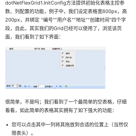
dotNetFlexGrid1.InitConfig方法提供初始化表格主控参
数、列配置的功能，例子中，我们设定表格宽600px，高
200px，并绑定 "编号""用户名""地址""创建时间"四个字
段，自此，其实我们的Grid已经可以使用了，浏览该页
面，我们看到了如下界面：
很简单，不是吗；我们看到了一个最简单的空表格，仔细
看看，如此简单的表格其实拥有了如下强大的功能：
您可以点击其中一列将其拖放到合适的位置上（当然仅
限表头）。