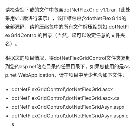
请检查您下载的文件中包含dotNetFlexGrid v1.1.rar（此处
采用v1.1版进行演示），该压缩包包含dotNetFlexGrid的
全部源码，请将压缩包中的所有文件解压缩到如 dotNetFl
exGridControl的目录（当然，您可以设定任意的文件夹
名）。
根据您的项目情况，将dotNetFlexGridControl文件夹复制
到您的asp.net站点目录的任意目录下，如果您使用的是As
p.net WebApplication，请在项目中至少包含如下文件：
dotNetFlexGridControl\dotNetFlexGrid.ascx
dotNetFlexGridControl\dotNetFlexGrid.ascx.cs
dotNetFlexGridControl\dotNetFlexGridAsyn.aspx
dotNetFlexGridControl\dotNetFlexGridAsyn.aspx.c
s