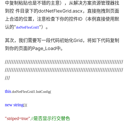
中复制粘贴也是不错的主意），从解决方案资源管理器找
到控 件目录下的dotNetFlexGrid.ascx，直接拖拽到页面
上合适的位置，注意检查下你的控件ID（本例直接使用默
认的"
"）。
dotNetFlexGrid1
其次，我们需要写一段代码初始化Grid，将如下代码复制
到你的页面的Page_Load中。
/////////////////////////////////////////////////////////////////////
/////////////////////////////////////////////////////////////////////
///
this
.dotNetFlexGrid1.InitConfig(
new
string
[]{
"striped=true"
//是否显示行交替色
,