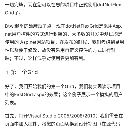
一切完毕，现在您可以在您的项目中正式使用dotNetFlex
Grid了。
Btw:似乎的确麻烦了点，现在dotNetFlexGrid是采用Asp.
net用户控件的方式进行封装的，大多数的开发中测试均是
使用的 Asp.net网站项目；在发布的时候，我们考虑到易用
性以及便于修改，故没有采用自定义控件的方式进行封
装；不过，这样似乎对使用者更加有利。
第一个Grid
好了，我们开始我们的第一个Gird，我们将实现演示项目
中的FirstGrid.aspx的效果；这个例子展示一个模拟的用户
列表。
首先，打开Visual Studio 2005/2008/2010；我们需要在
页面中加入控件，将您的页面切换到设计视图（在源代码