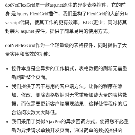
dotNetFlexGrid是一款asp.net原生的异步表格控件，它的前
身 是Jquery FlexiGrid插件，我们重构了FlexiGrid的大部分Ja
vascript代码，使其工作的更有效率，BUG更少；同时将其
封装为 asp.net 控件，提供了简单易用的使用方式。
dotNetFlexGrid作为一个轻量级的表格控件，同时提供了大
量实用和高效的功能：
控件本身是全异步的工作模式，表格数据的刷新无需重
新刷新整个页面。
我们提供了若干易用的客户端方法，让你的程序在添
加、修改、删除表格数据时无需重新加载大量的表格数
据，而仅需要更新客户端展现结果，这样使得程序的后
台访问次数大大降低。
我们采用了类似AjaxPro的异步回调方式，使得您不必重
新为异步请求单独开发页面，通过简单的数据提供函