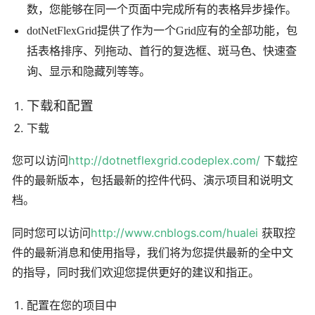
数，您能够在同一个页面中完成所有的表格异步操作。
dotNetFlexGrid提供了作为一个Grid应有的全部功能，包
括表格排序、列拖动、首行的复选框、斑马色、快速查
询、显示和隐藏列等等。
下载和配置
下载
您可以访问
http://dotnetflexgrid.codeplex.com/
下载控
件的最新版本，包括最新的控件代码、演示项目和说明文
档。
同时您可以访问
http://www.cnblogs.com/hualei
获取控
件的最新消息和使用指导，我们将为您提供最新的全中文
的指导，同时我们欢迎您提供更好的建议和指正。
配置在您的项目中