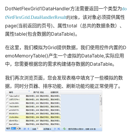
DotNetFlexGrid1DataHandler方法需要返回一个类型为
do
tNetFlexGrid
DataHandlerResult
，该对象必须提供属性
的对象
.
page(当前返回的页号)、属性total（总共的数据条数）、
属性table(包含数据的DataTable)。
在这里，我们模拟为Grid提供数据，我们使用控件内置的D
emoMemoryTable()产生一个虚拟的DataTable,实际应用
中，您需要根据您的需求构建储存数据的DataTable。
我们再次浏览页面，您会发现表格中填充了一些模拟的数
据，同时分页器、排序功能、刷新功能均能正常使用了。