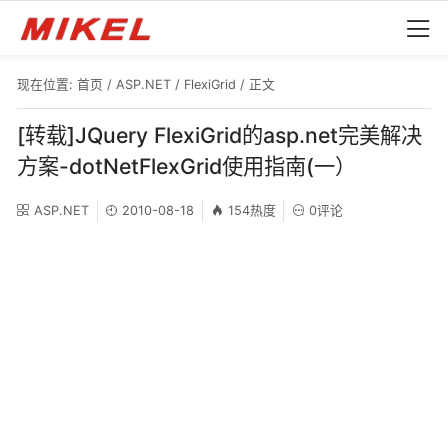
现在位置:
首页
/
ASP.NET
/
FlexiGrid
/ 正文
[转载]JQuery FlexiGrid的asp.net完美解决
方案-dotNetFlexGrid使用指南(一）
ASP.NET
2010-08-18
154热度
0评论