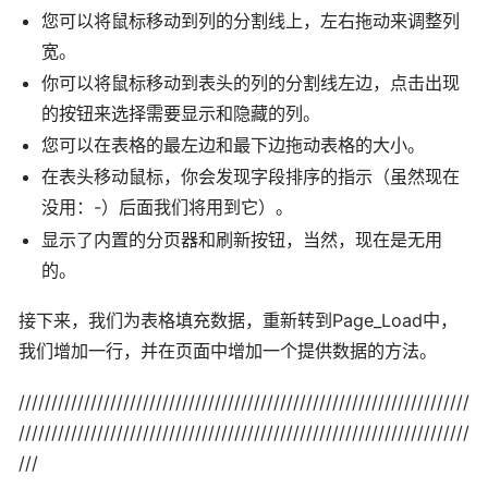
您可以将鼠标移动到列的分割线上，左右拖动来调整列
宽。
你可以将鼠标移动到表头的列的分割线左边，点击出现
的按钮来选择需要显示和隐藏的列。
您可以在表格的最左边和最下边拖动表格的大小。
在表头移动鼠标，你会发现字段排序的指示（虽然现在
没用：-）后面我们将用到
它）。
显示了内置的分页器和刷新按钮，当然，现在是无用
的。
接下来，我们为表格填充数据，重新转到Page_Load中，
我们增加一行，并在页面中增加一个提供数据的方法。
/////////////////////////////////////////////////////////////////////
/////////////////////////////////////////////////////////////////////
///