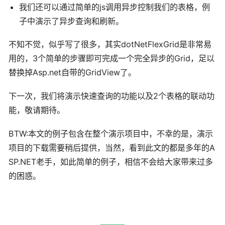
我们还可以通过简单的js调用异步控制我们的表格，例
子中演示了异步查询和刷新。
不知不觉，似乎写了很多，其实dotNetFlexGrid是非常易
用的，3个简单的步骤即可完成一个完全异步的Grid，足以
替换掉Asp.net自带的GridView了。
下一次，我们将演示快速查询的功能以及2个表格的联动功
能，敬请期待。
BTW:本文的例子包含在整个演示项目中，不幸的是，演示
项目的下载需要稍后提供，当然，看到此文的都是多年的A
SP.NET老手，如此简单的例子，相信不会给大家带来过多
的困惑。