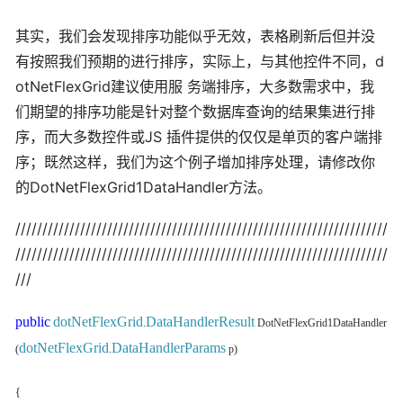
其实，我们会发现排序功能似乎无效，表格刷新后但并没
有按照我们预期的进行排序，实际上，与其他控件不同，d
otNetFlexGrid建议使用服 务端排序，大多数需求中，我
们期望的排序功能是针对整个数据库查询的结果集进行排
序，而大多数控件或JS 插件提供的仅仅是单页的客户端排
序；既然这样，我们为这个例子增加排序处理，请修改你
的DotNetFlexGrid1DataHandler方法。
/////////////////////////////////////////////////////////////////////
/////////////////////////////////////////////////////////////////////
///
public
dotNetFlexGrid
DataHandlerResult
.
DotNetFlexGrid1DataHandler
dotNetFlexGrid
DataHandlerParams
(
.
p)
{