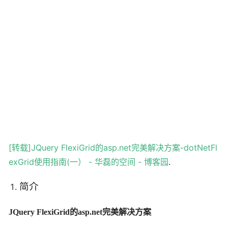
[转载]JQuery FlexiGrid的asp.net完美解决方案-dotNetFl
exGrid使用指南(一） - 华磊的空间 - 博客园
.
简介
JQuery FlexiGrid的asp.net完美解决方案