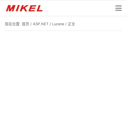
现在位置:
首页
/
ASP.NET
/
Lucene
/ 正文