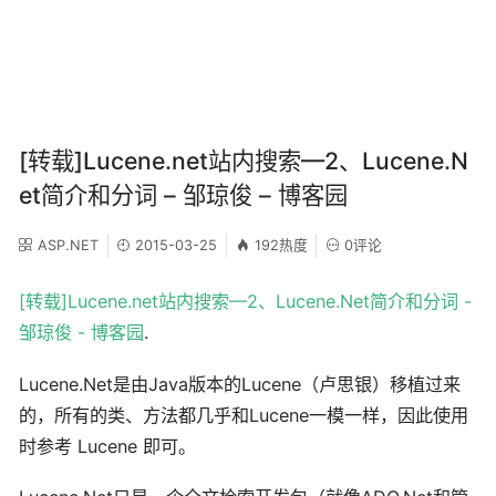
[转载]Lucene.net站内搜索—2、Lucene.N
et简介和分词 – 邹琼俊 – 博客园
ASP.NET
2015-03-25
192热度
0评论
[转载]Lucene.net站内搜索—2、Lucene.Net简介和分词 -
邹琼俊 - 博客园
.
Lucene.Net是由Java版本的Lucene（卢思银）移植过来
的，所有的类、方法都几乎和Lucene一模一样，因此使用
时参考 Lucene 即可。