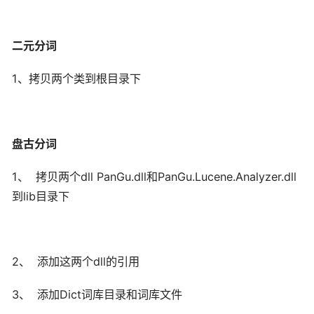
二元分词
1、拷贝两个类到根目录下
盘古分词
1、 拷贝两个dll PanGu.dll和PanGu.Lucene.Analyzer.dll
到lib目录下
2、 添加这两个dll的引用
3、 添加Dict词库目录和词库文件