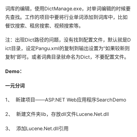
词库的编辑，使用DictManage.exe，对单词编辑的时候要
先查找。工作的项目中要将行业单词添加到词库中，比如
餐饮搜索、租房搜索、视频搜索等。
注：出现Dict路径的问题，没有找到配置文件，默认就是D
ict目录，设定Pangu.xml的复制到输出设置为“如果较新则
复制”即可。或者词典目录就命名为Dict，不要配置文件。
Demo：
一元分词
1、 新建项目——ASP.NET Web应用程序SearchDemo
2、 新建文件夹lib，存放dll文件Lucene.Net.dll
3、 添加Lucene.Net.dll引用