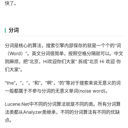
快了。
分词
分词是核心的算法，搜索引擎内部保存的就是一个个的“词
（Word）”。英文分词很简单，按照空格分隔就可以。中文
则麻烦，把“北京，Hi欢迎你们大家” 拆成“北京 Hi 欢迎 你
们大家”。
“the”，“，”，“和”，“啊”，“的”等对于搜索来说无意义的词
一般都属于不参与分词的无意义单词(noise word)。
Lucene.Net中不同的分词算法就是不同的类。所有分词算
法类都从Analyzer类继承，不同的分词算法有不同的优缺
点。