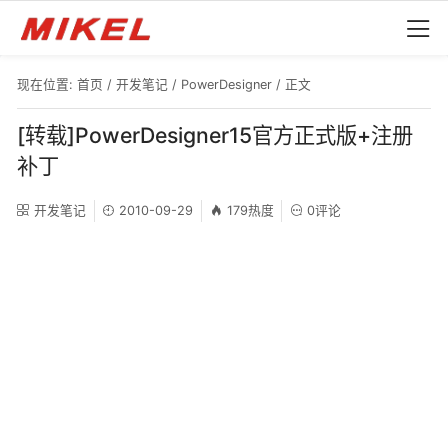
现在位置:
首页
/
开发笔记
/
PowerDesigner
/ 正文
[转载]PowerDesigner15官方正式版+注册
补丁
开发笔记
2010-09-29
179热度
0评论