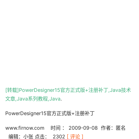
[转载]PowerDesigner15官方正式版+注册补丁,Java技术
文章,Java系列教程,Java
.
PowerDesigner15官方正式版+注册补丁
www.firnow.com 时间 ： 2009-09-08 作者：匿名
编辑：小张 点击：
2302
[ 评论 ]