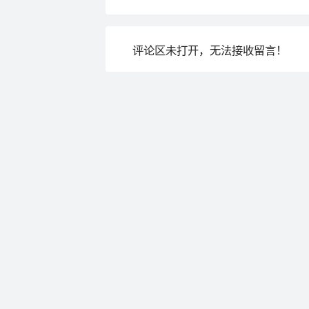
评论区未打开，无法接收留言！