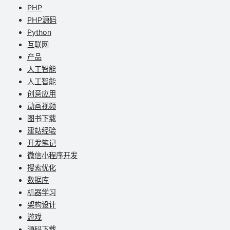
PHP
PHP源码
Python
互联网
产品
人工智能
人工智能
创意应用
动画视频
图书下载
建站经验
开发笔记
微信小程序开发
搜索优化
数据库
机器学习
架构设计
游戏
源码下载