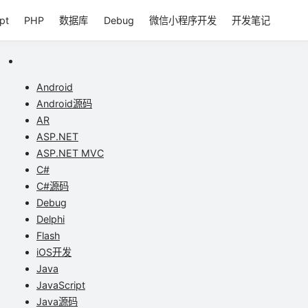
pt
PHP
数据库
Debug
微信小程序开发
开发笔记
Android
Android源码
AR
ASP.NET
ASP.NET MVC
C#
C#源码
Debug
Delphi
Flash
iOS开发
Java
JavaScript
Java源码