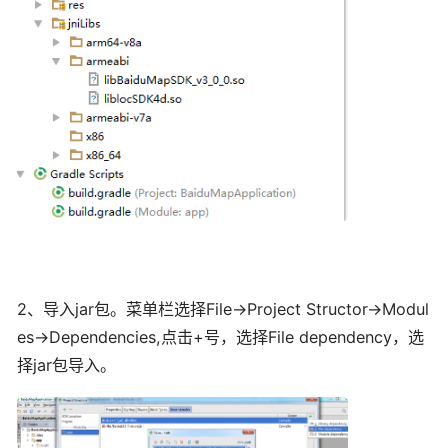
2、导入jar包。菜单栏选择File->Project Structor->Modul
es->Dependencies,点击+号，选择File dependency，选
择jar包导入。