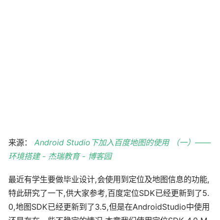
来源：
Android Studio下加入百度地图的使用 （一）——
环境搭建 - 杰瑞教育 - 博客园
最近有学生要做毕业设计,会使用到定位及地图信息的功能,
特此研究了一下,供大家参考,百度定位SDK已经更新到了5.
0,地图SDK已经更新到了3.5,但是在AndroidStudio中使用