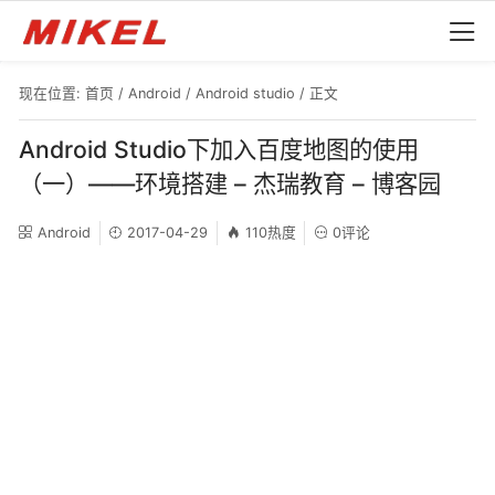
现在位置:
首页
/
Android
/
Android studio
/ 正文
Android Studio下加入百度地图的使用
（一）——环境搭建 – 杰瑞教育 – 博客园
Android
2017-04-29
110热度
0评论