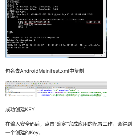
包名去AndroidMainifest.xml中复制
成功创建KEY
在输入安全码后，点击“确定”完成应用的配置工作，会得到
一个创建的Key。