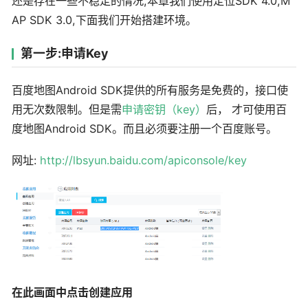
还是存在一些不稳定的情况,本章我们使用定位SDK 4.0,M
AP SDK 3.0,下面我们开始搭建环境。
第一步:申请Key
百度地图Android SDK提供的所有服务是免费的，接口使
用无次数限制。但是需
申请密钥（key）
后， 才可使用百
度地图Android SDK。而且必须要注册一个百度账号。
网址:
http://lbsyun.baidu.com/apiconsole/key
在此画面中点击创建应用