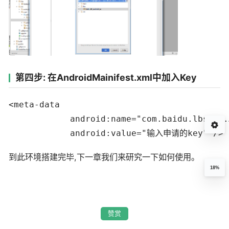
第四步: 在AndroidMainifest.xml中加入Key
<meta-data

            android:name="com.baidu.lbsapi.
            android:value="输入申请的key" />
到此环境搭建完毕,下一章我们来研究一下如何使用。
18%
赞赏