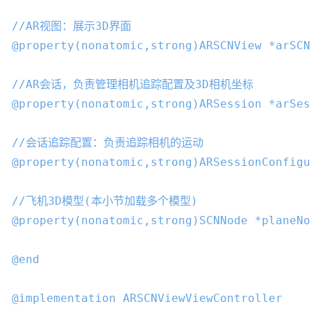
//AR视图：展示3D界面
@property
(
nonatomic
,
strong
)ARSCNView *arSCN
//AR会话，负责管理相机追踪配置及3D相机坐标
@property
(
nonatomic
,
strong
)ARSession *arSes
//会话追踪配置：负责追踪相机的运动
@property
(
nonatomic
,
strong
)ARSessionConfigu
//飞机3D模型(本小节加载多个模型)
@property
(
nonatomic
,
strong
)
SCNNode
 *planeNo
@end
@implementation
ARSCNViewViewController