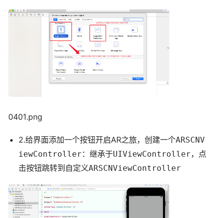
0401.png
2.给界面添加一个按钮开启AR之旅，创建一个
ARSCNV
，点
iewController：继承于UIViewController
击按钮跳转到自定义
ARSCNViewController