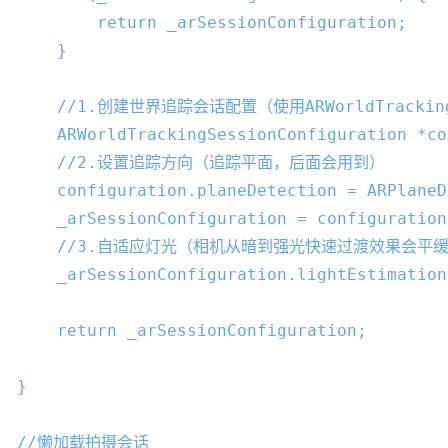
        return 
_arSessionConfiguration
;

    }

//1.创建世界追踪会话配置（使用ARWorldTrackin
    ARWorldTrackingSessionConfiguration *co
//2.设置追踪方向（追踪平面，后面会用到）
    configuration.planeDetection = ARPlaneD
_arSessionConfiguration
 = configuration;
//3.自适应灯光（相机从暗到强光快速过渡效果会平
_arSessionConfiguration
.lightEstimation
    return 
_arSessionConfiguration
;

}

//懒加载拍摄会话