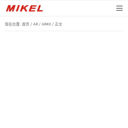
现在位置:
首页
/
AR
/
ARKit
/ 正文