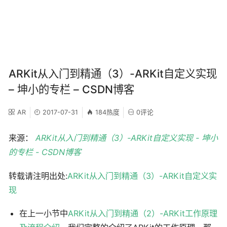
ARKit从入门到精通（3）-ARKit自定义实现
– 坤小的专栏 – CSDN博客
AR
2017-07-31
184热度
0评论
来源：
ARKit从入门到精通（3）-ARKit自定义实现 - 坤小
的专栏 - CSDN博客
转载请注明出处:
ARKit从入门到精通（3）-ARKit自定义实
现
在上一小节中
ARKit从入门到精通（2）-ARKit工作原理