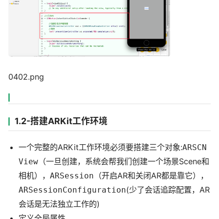
0402.png
1.2-搭建ARKit工作环境
一个完整的ARKit工作环境必须要搭建三个对象:
ARSCN
（一旦创建，系统会帮我们创建一个场景Scene和
View
相机），
（开启AR和关闭AR都是靠它），
ARSession
(少了会话追踪配置，AR
ARSessionConfiguration
会话是无法独立工作的)
定义全局属性