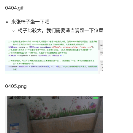
0404.gif
来张椅子坐一下吧
椅子比较大，我们需要适当调整一下位置
0405.png