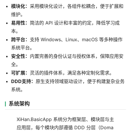
模块化：
采用模块化设计，各组件松耦合，便于扩展和
维护。
易用性：
简洁的 API 设计和丰富的约定，降低学习成
本。
跨平台：
支持 Windows、Linux、macOS 等多种操作
系统平台。
安全性：
内置完善的身份认证与授权体系，保障应用安
全。
可扩展：
灵活的插件体系，满足各种定制化需求。
DDD支持：
原生支持领域驱动设计，便于构建复杂业务
系统。
系统架构
XiHan.BasicApp 系统分为框架层、模块层与主
应用层，每个模块内部遵循 DDD 分层（Doma