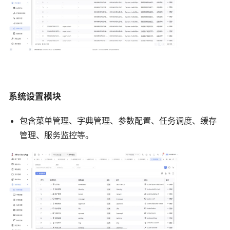
系统设置模块
包含菜单管理、字典管理、参数配置、任务调度、缓存
管理、服务监控等。