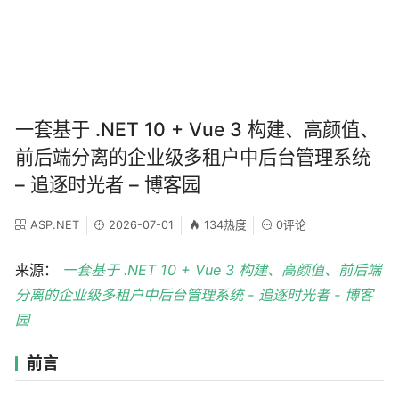
一套基于 .NET 10 + Vue 3 构建、高颜值、
前后端分离的企业级多租户中后台管理系统
– 追逐时光者 – 博客园
ASP.NET
2026-07-01
134热度
0评论
来源：
一套基于 .NET 10 + Vue 3 构建、高颜值、前后端
分离的企业级多租户中后台管理系统 - 追逐时光者 - 博客
园
前言