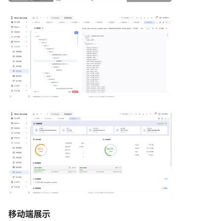
移动端展示