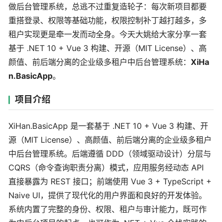
做后台管理系统，总逃不过重复造轮子：每次新项目都要
重搭登录、权限等基础功能，权限控制补丁越打越多，多
租户实现更是牵一发而动全身。今天大姚给大家分享一套
基于 .NET 10 + Vue 3 构建、开源（MIT License）、高
颜值、前后端分离的企业级多租户中后台管理系统：
XiHa
n.BasicApp
。
项目介绍
XiHan.BasicApp 是一套基于 .NET 10 + Vue 3 构建、开
源（MIT License）、高颜值、前后端分离的企业级多租户
中后台管理系统。后端遵循 DDD（领域驱动设计）分层与
CQRS（命令查询职责分离）模式，应用服务经动态 API
直接暴露为 REST 接口；前端使用 Vue 3 + TypeScript +
Naive UI，提供了现代化的用户界面和良好的开发体验。
系统内置了完整的身份、权限、租户与审计能力，既可作