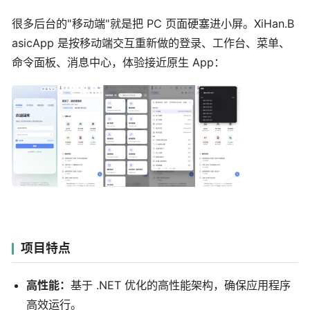
很多后台的"移动端"就是把 PC 页面硬塞进小屏。XiHan.B
asicApp 是按移动端交互重新做的登录、工作台、菜单、
命令面板、消息中心，体验接近原生 App：
项目特点
高性能：
基于 .NET 优化的高性能架构，确保应用程序
高效运行。