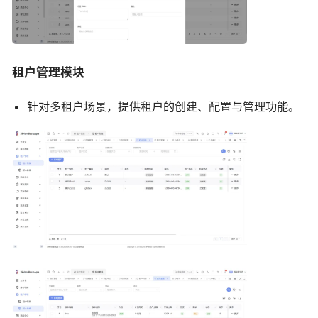
租户管理模块
针对多租户场景，提供租户的创建、配置与管理功能。