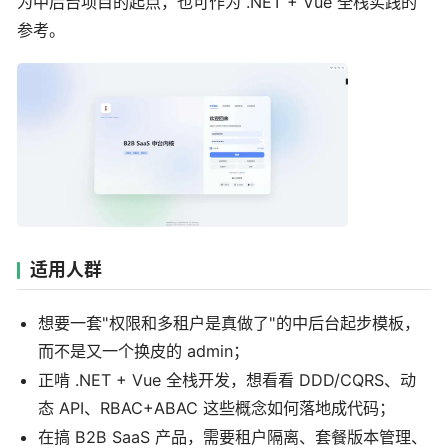
为中后台项目的起点，也可作为 .NET + Vue 全栈实践的
参考。
适用人群
想要一套"权限和多租户是真做了"的中后台起步模板，
而不是又一个换皮的 admin；
正啃 .NET + Vue 全栈开发，想看看 DDD/CQRS、动
态 API、RBAC+ABAC 这些概念如何落地成代码；
在搞 B2B SaaS 产品，需要租户隔离、套餐版本管理、