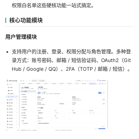
权限白名单这些硬核功能一站式搞定。
核心功能模块
用户管理模块
支持用户的注册、登录、权限分配与角色管理。多种登
录方式：账号密码、邮箱 / 短信验证码、OAuth2（Git
Hub / Google / QQ）、2FA（TOTP / 邮箱 / 短信）。