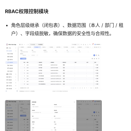
RBAC权限控制模块
角色层级继承（闭包表）、数据范围（本人 / 部门 / 租
户）、字段级脱敏，确保数据的安全性与合规性。