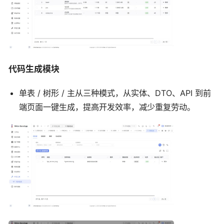
代码生成模块
单表 / 树形 / 主从三种模式，从实体、DTO、API 到前
端页面一键生成，提高开发效率，减少重复劳动。