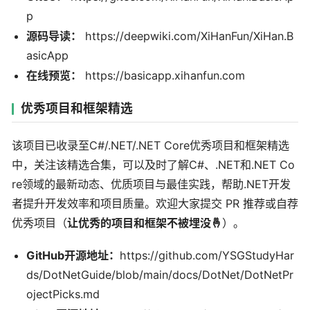
p
源码导读：
https://deepwiki.com/XiHanFun/XiHan.B
asicApp
在线预览：
https://basicapp.xihanfun.com
优秀项目和框架精选
该项目已收录至C#/.NET/.NET Core优秀项目和框架精选
中，关注该精选合集，可以及时了解C#、.NET和.NET Co
re领域的最新动态、优质项目与最佳实践，帮助.NET开发
者提升开发效率和项目质量。欢迎大家提交 PR 推荐或自荐
优秀项目（
让优秀的项目和框架不被埋没🤞
）。
GitHub开源地址：
https://github.com/YSGStudyHar
ds/DotNetGuide/blob/main/docs/DotNet/DotNetPr
ojectPicks.md