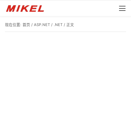
现在位置:
首页
/
ASP.NET
/
.NET
/ 正文