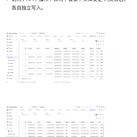
各自独立写入。