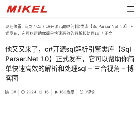
现在位置:
首页
/
C#
/
c#开源sql解析引擎类库【SqlParser.Net 1.0】正
式发布，它可以帮助你简单快速高效的解析和处理sql
/ 正文
他又又来了，c#开源sql解析引擎类库【Sql
Parser.Net 1.0】正式发布，它可以帮助你简
单快速高效的解析和处理sql – 三合视角 – 博
客园
C#
2024-12-16
166热度
0评论