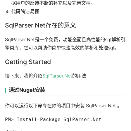
据用户的反馈不断的补充以及完善文档。
代码简洁易懂
SqlParser.Net存在的意义
SqlParser.Net是一个免费，功能全面且高性能的sql解析引
擎类库，它可以帮助你简单快速高效的解析和处理sql。
Getting Started
接下来，我将介绍
SqlParser.Net
的用法
通过Nuget安装
你可以运行以下命令在你的项目中安装 SqlParser.Net 。
PM> Install-Package SqlParser.Net