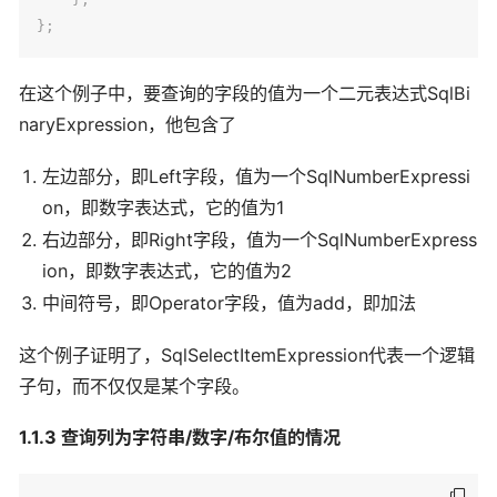
}
;
在这个例子中，要查询的字段的值为一个二元表达式SqlBi
naryExpression，他包含了
左边部分，即Left字段，值为一个SqlNumberExpressi
on，即数字表达式，它的值为1
右边部分，即Right字段，值为一个SqlNumberExpress
ion，即数字表达式，它的值为2
中间符号，即Operator字段，值为add，即加法
这个例子证明了，SqlSelectItemExpression代表一个逻辑
子句，而不仅仅是某个字段。
1.1.3 查询列为字符串/数字/布尔值的情况