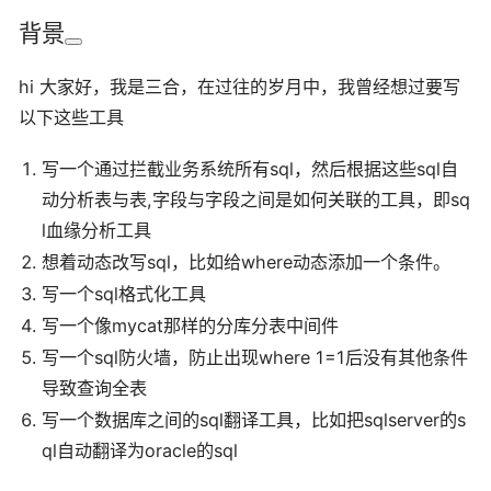
背景
hi 大家好，我是三合，在过往的岁月中，我曾经想过要写
以下这些工具
写一个通过拦截业务系统所有sql，然后根据这些sql自
动分析表与表,字段与字段之间是如何关联的工具，即sq
l血缘分析工具
想着动态改写sql，比如给where动态添加一个条件。
写一个sql格式化工具
写一个像mycat那样的分库分表中间件
写一个sql防火墙，防止出现where 1=1后没有其他条件
导致查询全表
写一个数据库之间的sql翻译工具，比如把sqlserver的s
ql自动翻译为oracle的sql