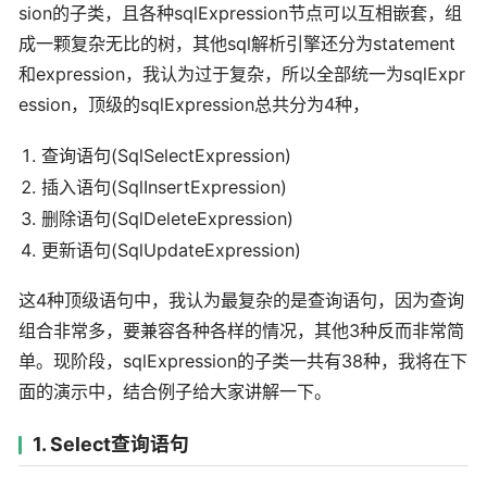
sion的子类，且各种sqlExpression节点可以互相嵌套，组
成一颗复杂无比的树，其他sql解析引擎还分为statement
和expression，我认为过于复杂，所以全部统一为sqlExpr
ession，顶级的sqlExpression总共分为4种，
查询语句(SqlSelectExpression)
插入语句(SqlInsertExpression)
删除语句(SqlDeleteExpression)
更新语句(SqlUpdateExpression)
这4种顶级语句中，我认为最复杂的是查询语句，因为查询
组合非常多，要兼容各种各样的情况，其他3种反而非常简
单。现阶段，sqlExpression的子类一共有38种，我将在下
面的演示中，结合例子给大家讲解一下。
1. Select查询语句