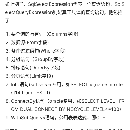
如上例子，SqlSelectExpression代表一个查询语句，SqlS
electQueryExpression则是真正具体的查询语句，他包括
了
要查询的所有列（Columns字段）
数据源(From字段)
条件过滤语句(Where字段)
分组语句（GroupBy字段）
排序语句(OrderBy字段)
分页语句(Limit字段)
Into语句(sql server专用，如SELECT id,name into te
st14 from TEST t)
ConnectBy语句（oracle专用，如SELECT LEVEL l FR
OM DUAL CONNECT BY NOCYCLE LEVEL<=100）
WithSubQuerys语句，公用表表达式，即CTE