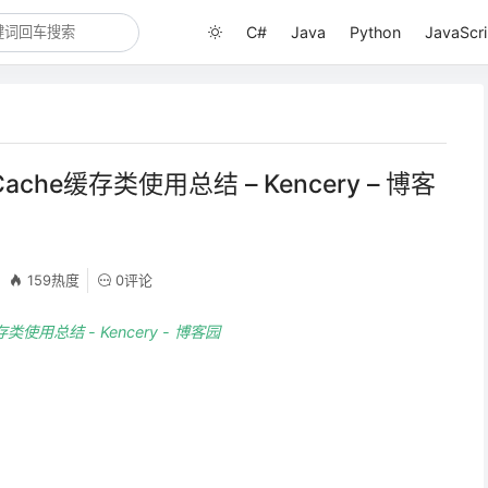
C#
Java
Python
JavaScri
e.Cache缓存类使用总结 – Kencery – 博客
159热度
0评论
e缓存类使用总结 - Kencery - 博客园