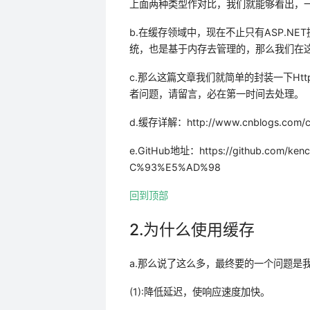
上面两种类型作对比，我们就能够看出，一般情况
b.在缓存领域中，现在不止只有ASP.NET提供
统，也是基于内存去管理的，那么我们在
c.那么这篇文章我们就简单的封装一下Http
者问题，请留言，必在第一时间去处理。
d.缓存详解：http://www.cnblogs.com/cao
e.GitHub地址：https://github.com/ke
C%93%E5%AD%98
回到顶部
2.为什么使用缓存
a.那么说了这么多，最终要的一个问题是
(1):降低延迟，使响应速度加快。