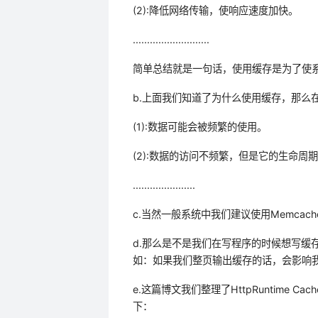
(2):降低网络传输，使响应速度加快。
...........................
简单总结就是一句话，使用缓存是为了使
b.上面我们知道了为什么使用缓存，那么
(1):数据可能会被频繁的使用。
(2):数据的访问不频繁，但是它的生命
......................
c.当然一般系统中我们建议使用Memcach
d.那么是不是我们在写程序的时候想写缓
如：如果我们整页输出缓存的话，会影响我们数
e.这篇博文我们整理了HttpRuntime
下：