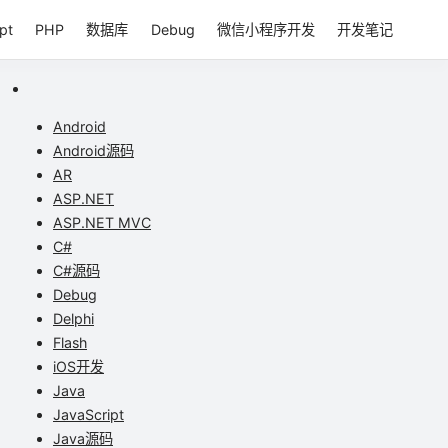
pt
PHP
数据库
Debug
微信小程序开发
开发笔记
Android
Android源码
AR
ASP.NET
ASP.NET MVC
C#
C#源码
Debug
Delphi
Flash
iOS开发
Java
JavaScript
Java源码