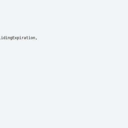
idingExpiration,
