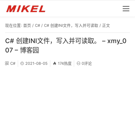
现在位置:
首页
/
C#
/
C# 创建INI文件，写入并可读取
/ 正文
C# 创建INI文件，写入并可读取。 – xmy_0
07 – 博客园
C#
2021-08-05
174热度
0评论