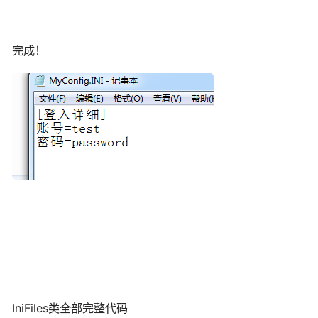
完成！
IniFiles类全部完整代码