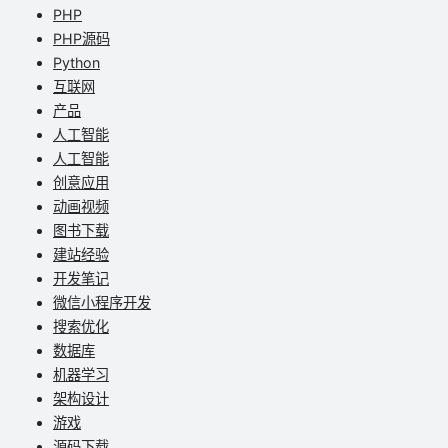
PHP
PHP源码
Python
互联网
产品
人工智能
人工智能
创意应用
动画视频
图书下载
建站经验
开发笔记
微信小程序开发
搜索优化
数据库
机器学习
架构设计
游戏
源码下载