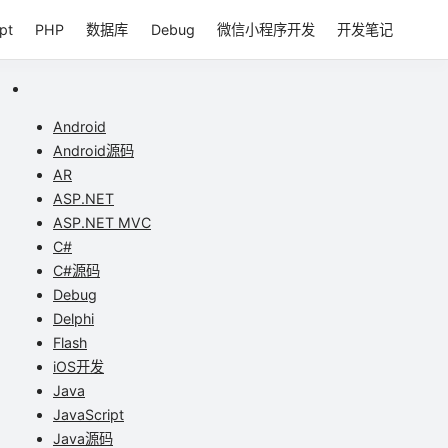
pt
PHP
数据库
Debug
微信小程序开发
开发笔记
Android
Android源码
AR
ASP.NET
ASP.NET MVC
C#
C#源码
Debug
Delphi
Flash
iOS开发
Java
JavaScript
Java源码