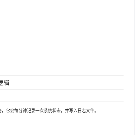
逻辑
务，它会每分钟记录一次系统状态，并写入日志文件。