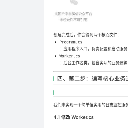
创建完成后，你会得到两个核心文件：
Program.cs
：应用程序入口，负责配置和启动服务
Worker.cs
：后台工作者类，包含实际的业务逻辑
四、第二步：编写核心业务
我们来实现一个简单但实用的日志监控服
4.1 修改 Worker.cs