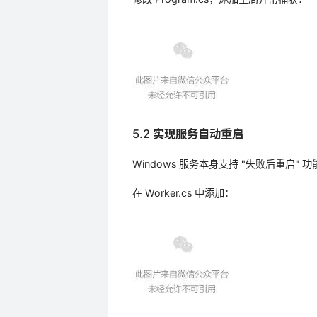
5.2 实现服务自动重启
Windows 服务本身支持 "失败后重启
在 Worker.cs 中添加：