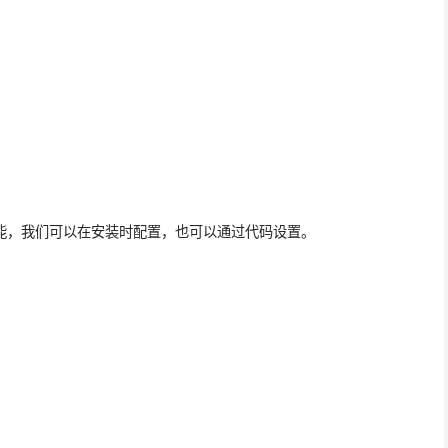
" 功能，我们可以在安装时配置，也可以通过代码设置。