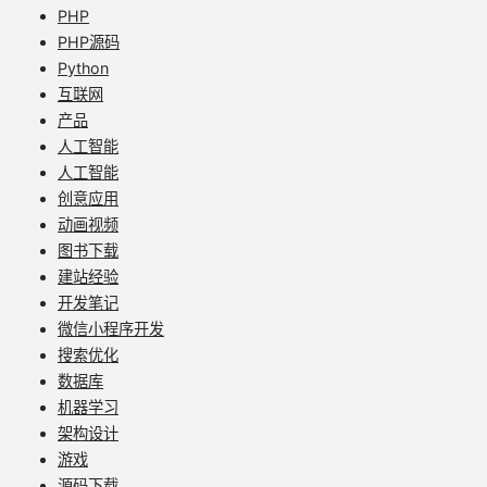
PHP
PHP源码
Python
互联网
产品
人工智能
人工智能
创意应用
动画视频
图书下载
建站经验
开发笔记
微信小程序开发
搜索优化
数据库
机器学习
架构设计
游戏
源码下载