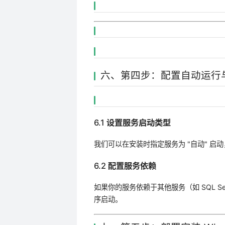
六、第四步：配置自动运行
6.1 设置服务启动类型
我们可以在安装时指定服务为 "自动" 启
6.2 配置服务依赖
如果你的服务依赖于其他服务（如 SQL Se
序启动。