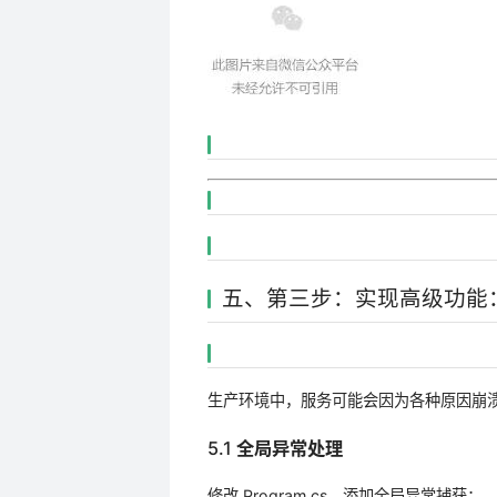
五、第三步：实现高级功能
生产环境中，服务可能会因为各种原因崩
5.1 全局异常处理
修改 Program.cs，添加全局异常捕获：