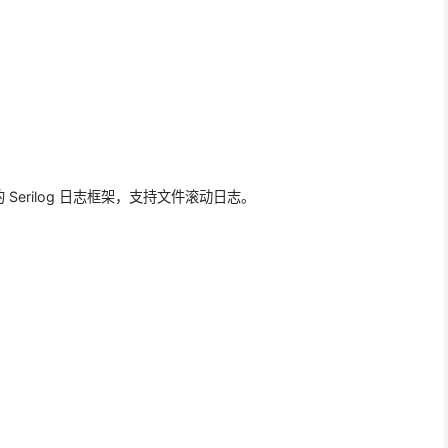
erilog 日志框架，支持文件滚动日志。