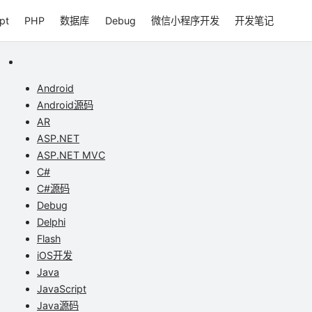
pt
PHP
数据库
Debug
微信小程序开发
开发笔记
Android
Android源码
AR
ASP.NET
ASP.NET MVC
C#
C#源码
Debug
Delphi
Flash
iOS开发
Java
JavaScript
Java源码