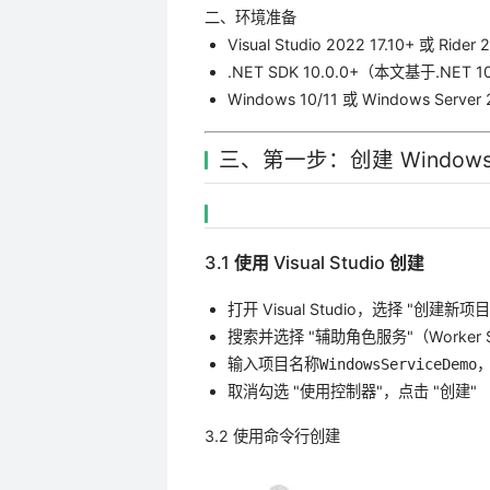
二、环境准备
Visual Studio 2022 17.10+ 或 Rider 
.NET SDK 10.0.0+（本文基于.NET 
Windows 10/11 或 Windows Server
三、第一步：创建 Window
3.1 使用 Visual Studio 创建
打开 Visual Studio，选择 "创建新项目
搜索并选择 "辅助角色服务"（Worker S
输入项目名称
，
WindowsServiceDemo
取消勾选 "使用控制器"，点击 "创建"
3.2 使用命令行创建