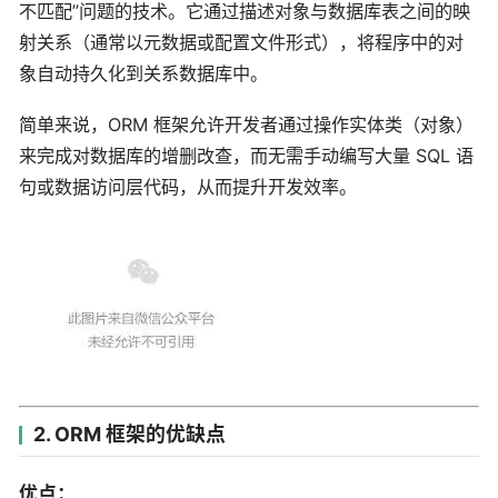
不匹配”问题的技术。它通过描述对象与数据库表之间的映
射关系（通常以元数据或配置文件形式），将程序中的对
象自动持久化到关系数据库中。
简单来说，ORM 框架允许开发者通过操作实体类（对象）
来完成对数据库的增删改查，而无需手动编写大量 SQL 语
句或数据访问层代码，从而提升开发效率。
2. ORM 框架的优缺点
优点：