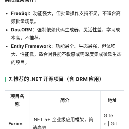
FreeSql
：功能强大，但批量操作支持不足，不适合高
频批量场景。
Dos.ORM
：强制依赖代码生成器，灵活性差，学习成
本高，不推荐。
Entity Framework
：功能最全、生态最强，但体积
大、性能低，适合对性能不敏感或需深度集成微软生态
的项目。
7. 推荐的 .NET 开源项目（含 ORM 应用）
项目名
简介
地址
称
Gite
.NET 5+ 企业级应用框架，简
Furion
e | Git
洁高效