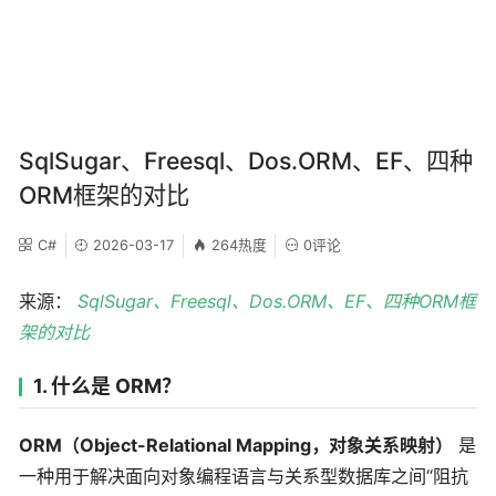
SqlSugar、Freesql、Dos.ORM、EF、四种
ORM框架的对比
C#
2026-03-17
264热度
0评论
来源：
SqlSugar、Freesql、Dos.ORM、EF、四种ORM框
架的对比
1. 什么是 ORM？
ORM（Object-Relational Mapping，对象关系映射）
是
一种用于解决面向对象编程语言与关系型数据库之间“阻抗