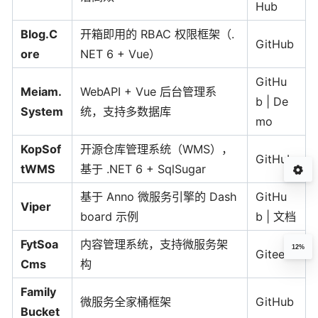
Hub
Blog.C
开箱即用的 RBAC 权限框架（.
GitHub
ore
NET 6 + Vue）
GitHu
Meiam.
WebAPI + Vue 后台管理系
b | De
System
统，支持多数据库
mo
KopSof
开源仓库管理系统（WMS），
GitHub
tWMS
基于 .NET 6 + SqlSugar
基于 Anno 微服务引擎的 Dash
GitHu
Viper
board 示例
b | 文档
FytSoa
内容管理系统，支持微服务架
12%
Gitee
Cms
构
Family
微服务全家桶框架
GitHub
Bucket