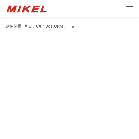
现在位置:
首页
/
C#
/
Dos.ORM
/ 正文