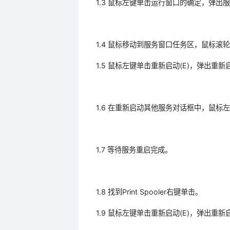
1.3 鼠标左键单击运行窗口的确定，弹出
1.4 鼠标移动到服务窗口任务区，鼠标滚轮从前向
1.5 鼠标左键单击重新启动(E)，弹出重
1.6 在重新启动其他服务对话框中，鼠标左
1.7 等待服务重启完成。
1.8 找到Print Spooler右键单击。
1.9 鼠标左键单击重新启动(E)，弹出重