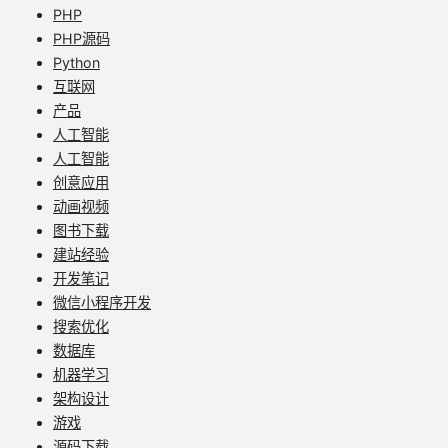
PHP
PHP源码
Python
互联网
产品
人工智能
人工智能
创意应用
动画视频
图书下载
建站经验
开发笔记
微信小程序开发
搜索优化
数据库
机器学习
架构设计
游戏
源码下载