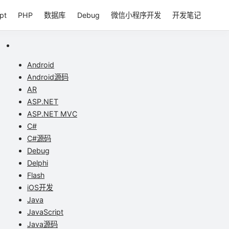
pt
PHP
数据库
Debug
微信小程序开发
开发笔记
Android
Android源码
AR
ASP.NET
ASP.NET MVC
C#
C#源码
Debug
Delphi
Flash
iOS开发
Java
JavaScript
Java源码