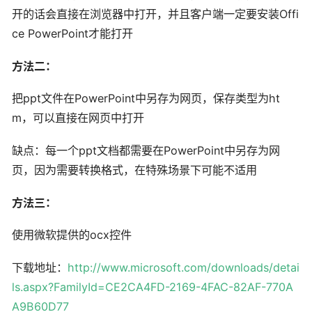
开的话会直接在浏览器中打开，并且客户端一定要安装Offi
ce PowerPoint才能打开
方法二：
把ppt文件在PowerPoint中另存为网页，保存类型为ht
m，可以直接在网页中打开
缺点：每一个ppt文档都需要在PowerPoint中另存为网
页，因为需要转换格式，在特殊场景下可能不适用
方法三：
使用微软提供的ocx控件
下载地址：
http://www.microsoft.com/downloads/detai
ls.aspx?FamilyId=CE2CA4FD-2169-4FAC-82AF-770A
A9B60D77