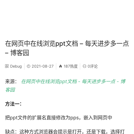
在网页中在线浏览ppt文档 – 每天进步多一点
– 博客园
Debug
2021-08-27
187热度
0评论
来源：
在网页中在线浏览ppt文档 - 每天进步多一点 - 博
客园
方法一：
把ppt文件的扩展名直接修改为pps，嵌入到网页中
缺点：这种方式浏览器会提示是打开，还是下载，选择打