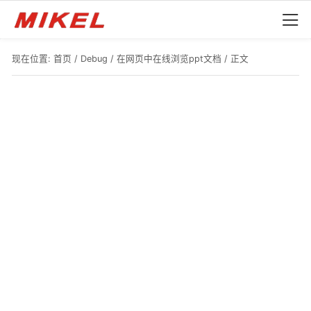
现在位置:
首页
/
Debug
/
在网页中在线浏览ppt文档
/ 正文