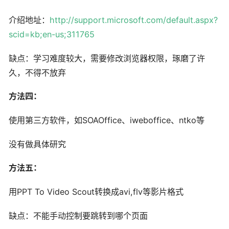
介绍地址：
http://support.microsoft.com/default.aspx?
scid=kb;en-us;311765
缺点：学习难度较大，需要修改浏览器权限，琢磨了许
久，不得不放弃
方法四：
使用第三方软件，如SOAOffice、iweboffice、ntko等
没有做具体研究
方法五：
用PPT To Video Scout转换成avi,flv等影片格式
缺点：不能手动控制要跳转到哪个页面