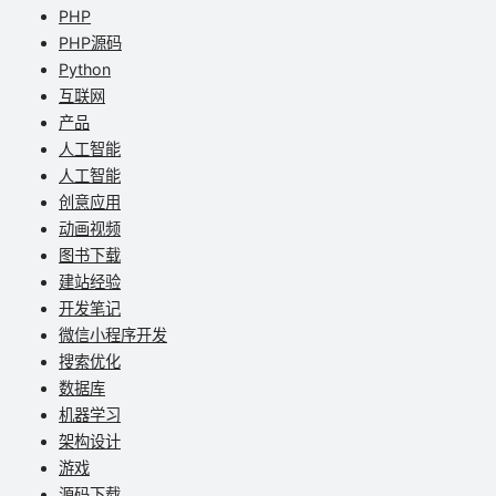
PHP
PHP源码
Python
互联网
产品
人工智能
人工智能
创意应用
动画视频
图书下载
建站经验
开发笔记
微信小程序开发
搜索优化
数据库
机器学习
架构设计
游戏
源码下载