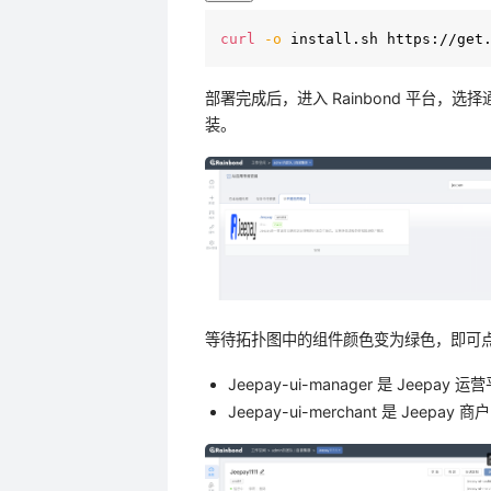
curl
-o
 install.sh https://get
部署完成后，进入 Rainbond 平台，
装。
等待拓扑图中的组件颜色变为绿色，即可点击
Jeepay-ui-manager 是 Jeep
Jeepay-ui-merchant 是 Je