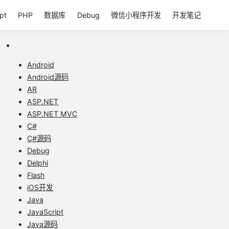
pt
PHP
数据库
Debug
微信小程序开发
开发笔记
Android
Android源码
AR
ASP.NET
ASP.NET MVC
C#
C#源码
Debug
Delphi
Flash
iOS开发
Java
JavaScript
Java源码