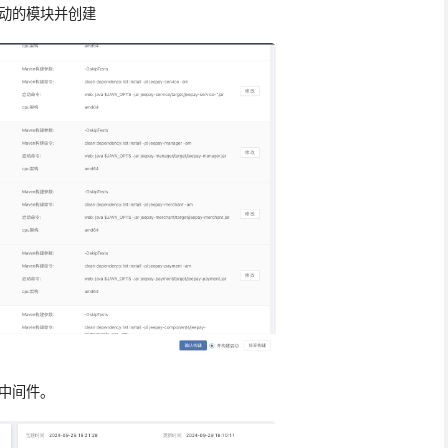
动的模块并创建
中间件。