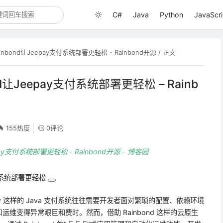
C#
Java
Python
JavaScri
bond让Jeepay支付系统部署更轻松 - Rainbond开源
/ 正文
让Jeepay支付系统部署更轻松 – Rainb
155热度
0评论
ay支付系统部署更轻松 - Rainbond开源 - 博客园
支付系统部署更轻松
y 这样的 Java 支付系统往往需要开发者面对繁琐的配置、依赖环境
维变得异常艰巨和费时。然而，借助 Rainbond 这样的云原生