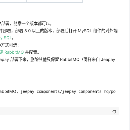
搜索并部署，随意一个版本都可以。
索并部署，部署 8.0 以上的版本，部署后打开 MySQL 组件的对外端
y SQL
。
两种方式可选：
建 RabbitMQ
并配置。
eepay 部署下来，删除其他只保留 RabbitMQ（同样来自 Jeepay
bbitMQ，
jeepay-components/jeepay-components-mq/po