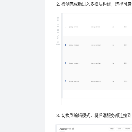
检测完成后进入多模块构建，选择可启
切换到编辑模式，将后端服务都连接到