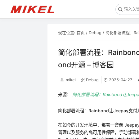
现在位置:
首页
/
Debug
/
简化部署流程：Rain
简化部署流程：Rainbond
ond开源 – 博客园
mikel
Debug
2025-04-27
来源：
简化部署流程：Rainbond让Jeep
简化部署流程：Rainbond让Jeepay
在如今的开发环境中，部署一套像 Jeepa
管理以及服务的高可用性保障，手动部署和运