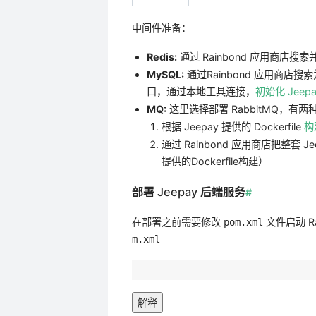
中间件准备：
Redis:
通过 Rainbond 应用商店
MySQL:
通过Rainbond 应用商店搜
口，通过本地工具连接，
初始化 Jeepa
MQ:
这里选择部署 RabbitMQ，有
根据 Jeepay 提供的 Dockerfile
构
通过 Rainbond 应用商店把整套 J
提供的Dockerfile构建）
部署 Jeepay 后端服务
#
在部署之前需要修改
文件启动 Ra
pom.xml
m.xml
解释