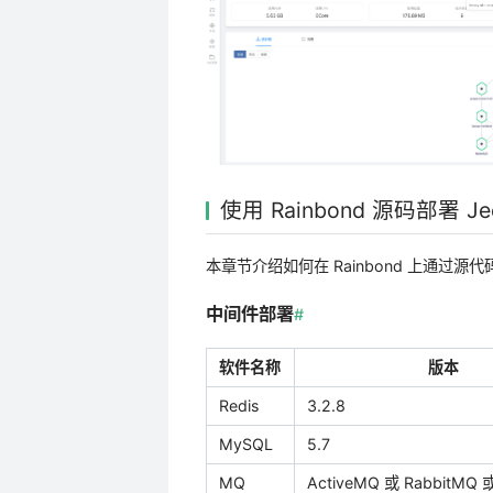
使用 Rainbond 源码部署 Je
本章节介绍如何在 Rainbond 上通过源代码
中间件部署
#
软件名称
版本
Redis
3.2.8
MySQL
5.7
MQ
ActiveMQ 或 RabbitMQ 