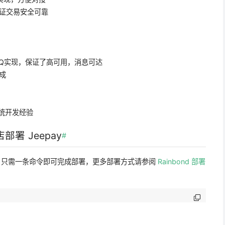
证交易安全可靠
Q实现，保证了高可用，消息可达
成
统开发经验
部署 Jeepay
#
nd，只需一条命令即可完成部署，更多部署方式请参阅
Rainbond 部署