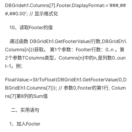
DBGrideh1.Columns[7].Footer.DisplayFormat:='###,##
#,##0.00'; // 显示格式化
10、读取Footer的值
通过函数 DBGridEh1.GetFooterValue(行数,DBGridEh1.
Columns[n]))获取。 第1个参数：Foolter行数：0..n 。第
2个参数TColumns类型，Columns[n]中的n,是列数0..oun
t-1。例：
FloatValue:=StrToFloat(DBGridEh1.GetFooterValue(0,D
BGridEh1.Columns[7])); // 参数0,Footer的第1行, Colum
ns[7]第8列的Sum值
二、实用语句
1、加入Footer