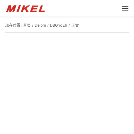
现在位置:
首页
/
Delphi
/
DBGridEh
/ 正文