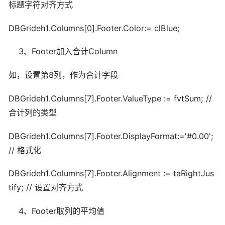
标题字符对齐方式
DBGrideh1.Columns[0].Footer.Color:= clBlue;
3、Footer加入合计Column
如，设置第8列，作为合计字段
DBGrideh1.Columns[7].Footer.ValueType := fvtSum; //
合计列的类型
DBGrideh1.Columns[7].Footer.DisplayFormat:='#0.00';
// 格式化
DBGrideh1.Columns[7].Footer.Alignment := taRightJus
tify; // 设置对齐方式
4、Footer取列的平均值