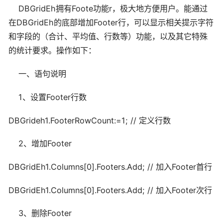
DBGridEh拥有Foote功能r，极大地方便用户。能通过
在DBGridEh的底部增加Footer行，可以显示相关提示字符
和字段的（合计、平均值、行数等）功能，以及其它特殊
的统计要求。操作如下：
一、语句说明
1、设置Footer行数
DBGrideh1.FooterRowCount:=1; // 定义行数
2、增加Footer
DBGridEh1.Columns[0].Footers.Add; // 加入Footer首行
DBGridEh1.Columns[0].Footers.Add; // 加入Footer次行
3、删除Footer