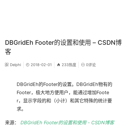
DBGridEh Footer的设置和使用 – CSDN博
客
Delphi
2018-02-01
233热度
0评论
DBGridEh的Footer的设置。DBGridEh物有的
Footer，极大地方便用户，能通过增加Foote
r，显示字段的和（小计）和其它特殊的统计要
求。
来源：
DBGridEh Footer的设置和使用 - CSDN博客