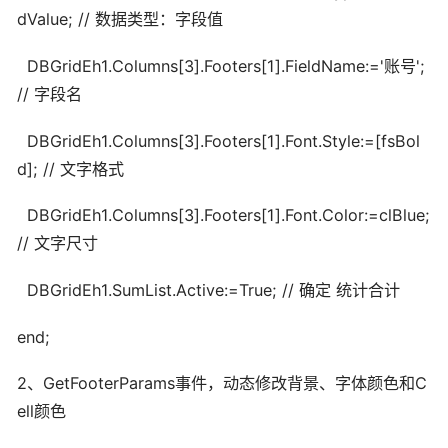
dValue; // 数据类型：字段值
DBGridEh1.Columns[3].Footers[1].FieldName:='账号';
// 字段名
DBGridEh1.Columns[3].Footers[1].Font.Style:=[fsBol
d]; // 文字格式
DBGridEh1.Columns[3].Footers[1].Font.Color:=clBlue;
// 文字尺寸
DBGridEh1.SumList.Active:=True; // 确定 统计合计
end;
2、GetFooterParams事件，动态修改背景、字体颜色和C
ell颜色