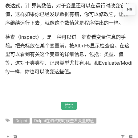
表达式，计 算其数值，对于变量还可以在运行时改变它的
14%
值，这样如果你已经发现数据有错，你可以修改它，让程
序继续运行下去，就像这个数值就是程序得出的一样。
检查（Inspect），是一种可以进一步查看变量信息的手
段。把光标放在某个变量前，按Alt+F5显示检查窗。在这
里可以看到有关这个变量的详细信息，包括：类型、值
等，这对于类类型、记录类型尤其有用。和Evaluate/Modi
fy一样，你也可以改变这些值。
赞赏
Delphi
Delphi在调试的时候查看变量的值
上一篇
下一篇