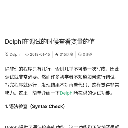
Delphi在调试的时候查看变量的值
Delphi
2018-01-15
315热度
0评论
除非你的程序只有几行，否则几乎不可能一次写成，因此
调试就非常必要。然而许多初学者不知道如何进行调试，
写完程序就运行，发现结果不对再看代码，这样觉得非常
吃力。这里，简单介绍一下
Delphi
所提供的调试功能。
1. 语法检查（Syntax Check）
Delphi提供了语法检查的功能，这个功能和正常编译很相