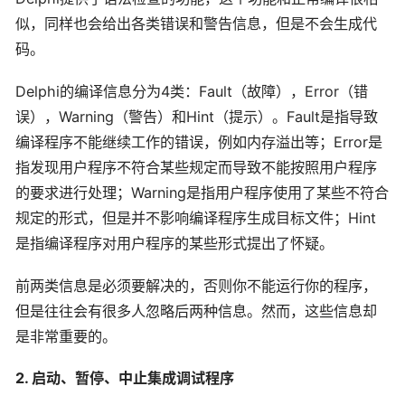
似，同样也会给出各类错误和警告信息，但是不会生成代
码。
Delphi的编译信息分为4类：Fault（故障），Error（错
误），Warning（警告）和Hint（提示）。Fault是指导致
编译程序不能继续工作的错误，例如内存溢出等；Error是
指发现用户程序不符合某些规定而导致不能按照用户程序
的要求进行处理；Warning是指用户程序使用了某些不符合
规定的形式，但是并不影响编译程序生成目标文件；Hint
是指编译程序对用户程序的某些形式提出了怀疑。
前两类信息是必须要解决的，否则你不能运行你的程序，
但是往往会有很多人忽略后两种信息。然而，这些信息却
是非常重要的。
2. 启动、暂停、中止集成调试程序