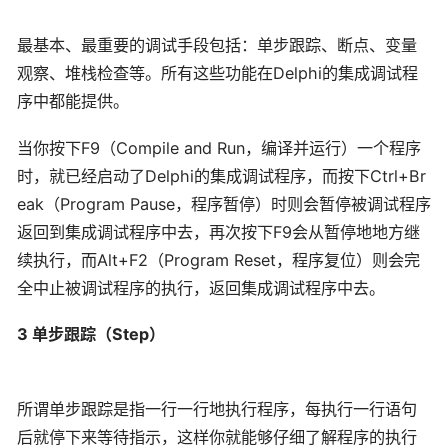
最基本、最重要的调试手段包括：单步跟踪、断点、变量
观察、堆栈检查等。所有这些功能在Delphi的集成调试程
序中都能提供。
当你按下F9（Compile and Run，编译并运行）一个程序
时，就已经启动了Delphi的集成调试程序，而按下Ctrl+Br
eak（Program Pause，程序暂停）时则会暂停被调试程序
返回到集成调试程序中去，再次按下F9会从暂停地地方继
续执行，而Alt+F2（Program Reset，程序复位）则会完
全中止被调试程序的执行，返回集成调试程序中去。
3 单步跟踪（Step）
所谓单步跟踪是指一行一行地执行程序，每执行一行语句
后就停下来等待指示，这样你就能够仔细了解程序的执行