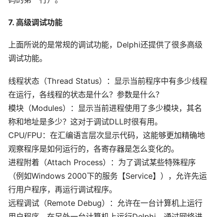
7. 高级调试功能
上面所说的是常规的调试功能，Delphi还提供了很多高级
调试功能。
线程状态（Thread Status）：显示当前程序中有多少线程
在运行，各线程的状态是什么？参数是什么？
模块（Modules）：显示当前进程使用了多少模块，其名
称和地址是多少？这对于调试DLL时很有用。
CPU/FPU：在汇编语言层次显示代码，这能够更加精确地
观察程序是如何运行的，各寄存器是怎么变化的。
进程附着（Attach Process）：为了调试某些特殊程序
（例如Windows 2000下的服务【Service】），允许先运
行用户程序，再运行调试程序。
远程调试（Remote Debug）：允许在一台计算机上运行
用户程序，在另外一台计算机上运行Delphi，通过网络进