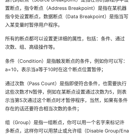
置断点，指令断点（Address Breakpoint）是指在某机器
指令处设置断点，数据断点（Data Breakpoint）是指当写
入某变量时暂停用户程序。
所有的断点都可以设置更详细的属性，包括：条件、通过
次数、组、高级操作等。
条件（Condition）是指触发断点的条件，例如你可以写：
a=10，表示当a等于10时在这个断点位置暂停；
通过次数（Pass Count）是指即使符合条件，也需要执行
这些次数才N暂停，例如在某断点设置通过次数为5，则表
示当第5次通过这个断点时才暂停程序，当然，如果有条件
存在的话还要符合相当次数的条件；
组（Group）是指一组断点，你可以用一个名字来标记许
多断点，这样你可以用禁止或允许组（Disable Group/Ena