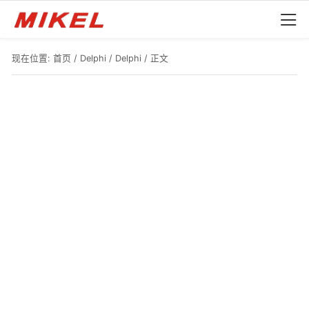
现在位置:
首页
/
Delphi
/
Delphi
/ 正文