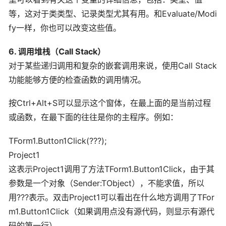
等，这对于类类型、记录类型尤其有用。和Evaluate/Modi
fy一样，你也可以改变这些值。
6. 调用堆栈（Call Stack）
对于某些递归调用和复杂的嵌套调用来说，使用Call Stack
功能能够方便的检查函数的调用情况。
按Ctrl+Alt+S可以显示这个窗体，在最上面的是当前过程
或函数，在最下面的往往是你的主程序。例如：
TForm1.Button1Click(???);
Project1
这表示Project1调用了方法TForm1.Button1Click，由于其
参数是一个对象（Sender:TObject），不能求值，所以
用???表示。双击Project1可以看出在什么地方调用了TFor
m1.Button1Click（如果调用点没有源代码，则显示有源代
码的第一行）。