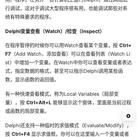
行调试，这对于调试大型程序很有用，也能调试那些对系
统有特殊要求的程序。
Delphi变量查看（Watch）/检查（Inspect）
在程序暂停的时候你可以用Watch查看某个变量，按
Ctrl+
F7
（Add Watch，添加查看）可以在查看列表（Watch Li
st）中增加一个变量。在Watch中你可以查看变量或者表达
式，指定数据的格式，甚至可以指示Delphi调用某些函
数，显示函数的返回值。
有一种快速查看模式，称为Local Variables（局部变
量），按
Ctrl+Alt+L
能够显示这个窗体，里面是当前过程
或函数的局部变量。
Delphi还支持一种临时的求值模式（Evaluate/Modify），
按
Ctrl+F4
显示求值框，你可以在这里输入一个变量或者