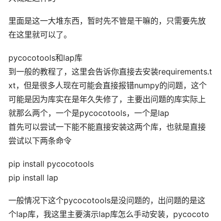
里面是这一大堆东西，暂时先不管是干嘛的，只需要先放
在这里就可以了。
pycocotools和lap库
到一般的教程了，这里会告诉你直接去安装requirements.t
xt，但是很多人现在可能会直接报错numpy的问题，这个
可能是因为库实在是年久失修了，主要出问题的库实际上
就那么两个，一个是pycocotools，一个是lap
首先可以尝试一下能不能直接安装这两个库，也就是直接
尝试以下两条命令
pip install pycocotools
pip install lap
一般情况下这个pycocotools是没问题的，出问题的是这
个lap库，我这里主要演示lap库怎么手动安装，pycocoto