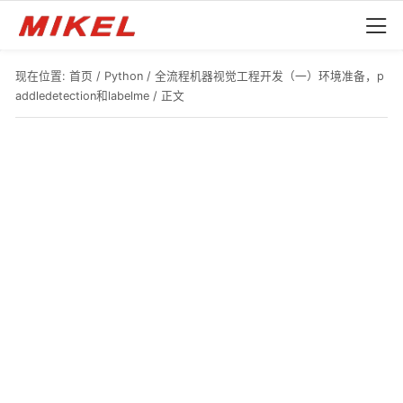
现在位置:
首页
/
Python
/
全流程机器视觉工程开发（一）环境准备，p
addledetection和labelme
/ 正文