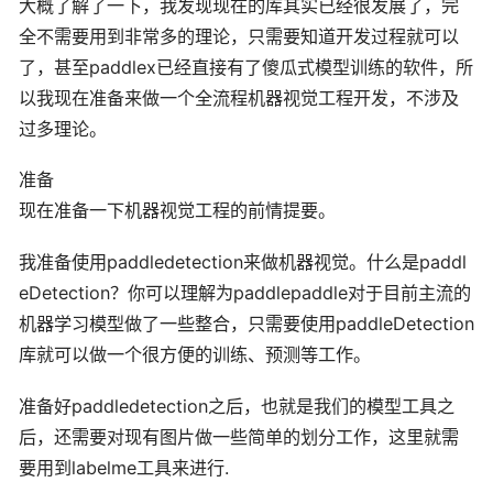
大概了解了一下，我发现现在的库其实已经很发展了，完
全不需要用到非常多的理论，只需要知道开发过程就可以
了，甚至paddlex已经直接有了傻瓜式模型训练的软件，所
以我现在准备来做一个全流程机器视觉工程开发，不涉及
过多理论。
准备
现在准备一下机器视觉工程的前情提要。
我准备使用paddledetection来做机器视觉。什么是paddl
eDetection？你可以理解为paddlepaddle对于目前主流的
机器学习模型做了一些整合，只需要使用paddleDetection
库就可以做一个很方便的训练、预测等工作。
准备好paddledetection之后，也就是我们的模型工具之
后，还需要对现有图片做一些简单的划分工作，这里就需
要用到labelme工具来进行.