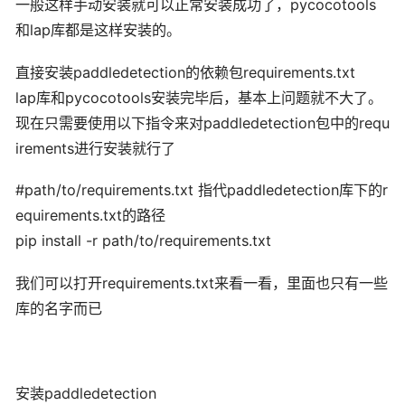
一般这样手动安装就可以正常安装成功了，pycocotools
和lap库都是这样安装的。
直接安装paddledetection的依赖包requirements.txt
lap库和pycocotools安装完毕后，基本上问题就不大了。
现在只需要使用以下指令来对paddledetection包中的requ
irements进行安装就行了
#path/to/requirements.txt 指代paddledetection库下的r
equirements.txt的路径
pip install -r path/to/requirements.txt
我们可以打开requirements.txt来看一看，里面也只有一些
库的名字而已
安装paddledetection