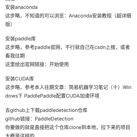
安装anaconda
这步略，不知道的可以浏览：Anaconda安装教程（超详细
版）
安装paddle库
这步略，参考paddle官网，不行就自己在csdn上搜，或者
看我往期
这里给出官网链接：开始使用
安装CUDA库
这步略，参考本人往期文章：简易机器学习笔记（十）Win
dows下 PaddlePaddle配置CUDA加速环境
去github上下载paddledetection仓库
github链接：PaddleDetection
你要做的就是直接把这个仓库clone到本地，拉下来的项目
大概是这样的