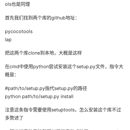
ols也是同理
首先我们找到两个库的github地址：
pycocotools
lap
把这两个库clone到本地，大概是这样
在cmd中使用python尝试安装这个setup.py文件，指令大
概是：
#path/to/setup.py指代setup.py的路径
python path/to/setup.py install
注意这条指令需要使用setuptools，怎么安装这个库不过
多赘述了