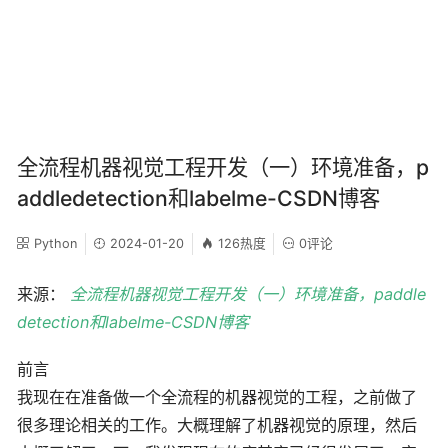
全流程机器视觉工程开发（一）环境准备，p
addledetection和labelme-CSDN博客
Python
2024-01-20
126热度
0评论
来源：
全流程机器视觉工程开发（一）环境准备，paddle
detection和labelme-CSDN博客
前言
我现在在准备做一个全流程的机器视觉的工程，之前做了
很多理论相关的工作。大概理解了机器视觉的原理，然后