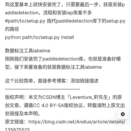
到这里基本上就快安装完了，只需要最后一步，就是安装p
addledetection，流程和安装lap库差不多
#path/to/setup.py 指代paddledetection库下的setup.py
的路径
python path/to/setup.py install
数据标注工具labelme
刚刚我们安装完了paddledetection库，也就是准备好模
型，接下来要准备的就是数据标注工具labelme
这个比较简单，直接参考博客：添加链接描述
————————————————
版权声明：本文为CSDN博主「Leventure_轩先生」的原
创文章，遵循CC 4.0 BY-SA版权协议，转载请附上原文出
处链接及本声明。
原文链接：https://blog.csdn.net/Andius/article/details/
135675515