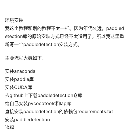
环境安装
我这个教程和别的教程不太一样。因为年代久远，paddled
etection库的原始安装方式已经不太适用了，所以我这里重
新写一个paddledetection安装方式。
主要流程大概如下：
安装anaconda
安装paddle库
安装CUDA库
去github上下载paddledetection仓库
给自己安装pycocotools和lap库
直接安装paddledetection的依赖包requirements.txt
安装paddledetection
流程