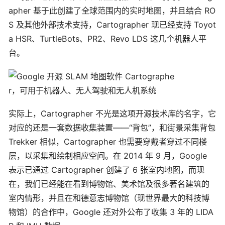
apher 基于此创建了全球范围内的实时地图，并且结合 RO
S 及其他外部技术支持，Cartographer 现已经支持 Toyot
a HSR、TurtleBots、PR2、Revo LDS 这几个机器人平
台。
实际上，Cartographer 不光是这项开源技术库的名字，它
对应的还是一套数据收集装置——“背包”，和街景采集背包
Trekker 相似，Cartographer 也需要穿戴者穿过不同楼
层，以采集和绘制相应空间。在 2014 年 9 月，Google
表示已通过 Cartographer 创建了 6 张室内地图，而现
在，我们已经能在看到博物馆、美术馆及很多著名建筑的
室内情形，并且在和德意志博物馆（现世界最大的科技博
物馆）的合作中，Google 还对外公布了收集 3 年的 LIDA