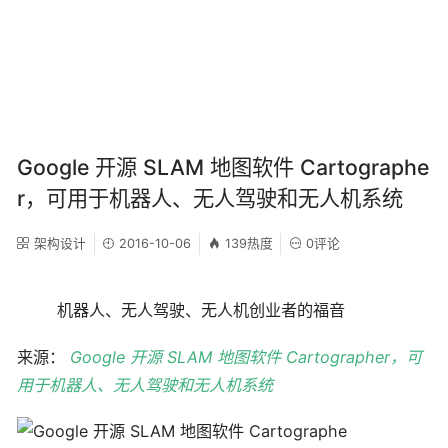
Google 开源 SLAM 地图软件 Cartographe
r，可用于机器人、无人驾驶和无人机系统
架构设计
2016-10-06
139热度
0评论
机器人、无人驾驶、无人机创业者的福音
来源：
Google 开源 SLAM 地图软件 Cartographer，可
用于机器人、无人驾驶和无人机系统