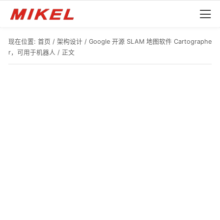
现在位置:
首页
/
架构设计
/
Google 开源 SLAM 地图软件 Cartographe
r，可用于机器人
/ 正文