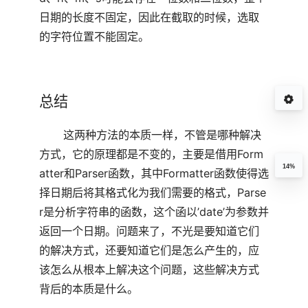
日期的长度不固定，因此在截取的时候，选取
的字符位置不能固定。
总结
这两种方法的本质一样，不管是哪种解决
方式，它的原理都是不变的，主要是借用Form
14%
atter和Parser函数，其中Formatter函数使得选
择日期后将其格式化为我们需要的格式，Parse
r是分析字符串的函数，这个函以’date’为参数并
返回一个日期。问题来了，不光是要知道它们
的解决方式，还要知道它们是怎么产生的，应
该怎么从根本上解决这个问题，这些解决方式
背后的本质是什么。