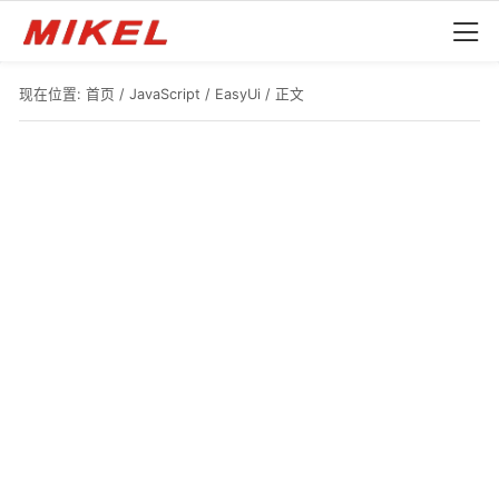
现在位置:
首页
/
JavaScript
/
EasyUi
/ 正文