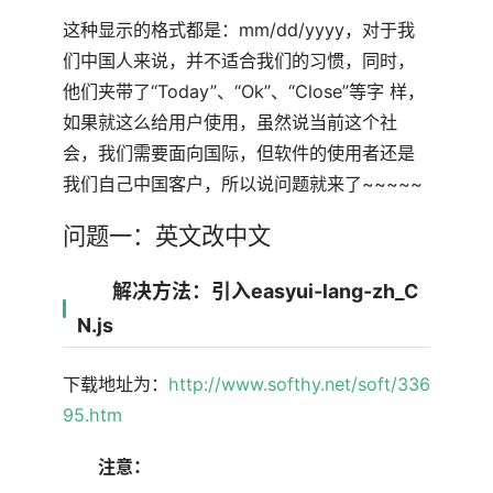
这种显示的格式都是：mm/dd/yyyy，对于我
们中国人来说，并不适合我们的习惯，同时，
他们夹带了“Today”、“Ok”、“Close”等字 样，
如果就这么给用户使用，虽然说当前这个社
会，我们需要面向国际，但软件的使用者还是
我们自己中国客户，所以说问题就来了~~~~~
问题一：英文改中文
解决方法：引入easyui-lang-zh_C
N.js
下载地址为：
http://www.softhy.net/soft/336
95.htm
注意：