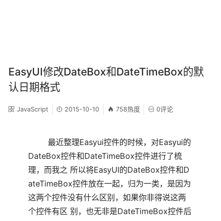
EasyUI修改DateBox和DateTimeBox的默
认日期格式
JavaScript
2015-10-10
758热度
0评论
最近整理Easyui控件的时候，对Easyui的
DateBox控件和DateTimeBox控件进行了梳
理，而我之 所以将EasyUI的DateBox控件和D
ateTimeBox控件放在一起，归为一类，是因为
这两个控件没有什么区别，如果你非得说这两
个控件有区 别，也无非是DateTimeBox控件后