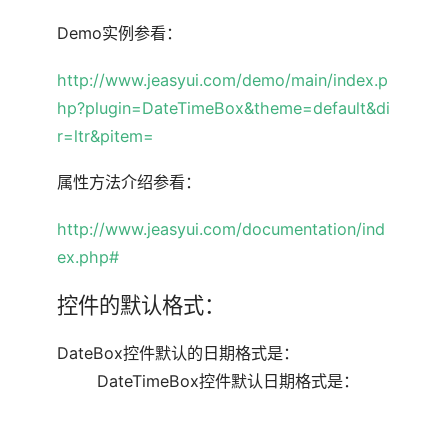
Demo实例参看：
http://www.jeasyui.com/demo/main/index.p
hp?plugin=DateTimeBox&theme=default&di
r=ltr&pitem=
属性方法介绍参看：
http://www.jeasyui.com/documentation/ind
ex.php#
控件的默认格式：
DateBox控件默认的日期格式是：
DateTimeBox控件默认日期格式是：