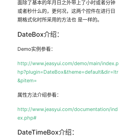
面除了基本的年月日之外带上了小时或者分钟
或者秒什么的，更何况，这两个控件在进行日
期格式化时所采用的方法也 是一样的。
DateBox介绍：
Demo实例参看：
http://www.jeasyui.com/demo/main/index.p
hp?plugin=DateBox&theme=default&dir=ltr
&pitem=
属性方法介绍参看：
http://www.jeasyui.com/documentation/ind
ex.php#
DateTimeBox介绍：