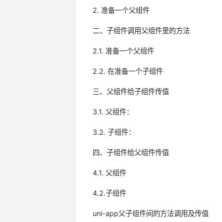
2. 准备一个父组件
二、子组件调用父组件里的方法
2.1. 准备一个父组件
2.2. 在准备一个子组件
三、父组件给子组件传值
3.1. 父组件：
3.2. 子组件：
四、子组件给父组件传值
4.1. 父组件
4.2.子组件
uni-app父子组件间的方法调用及传值