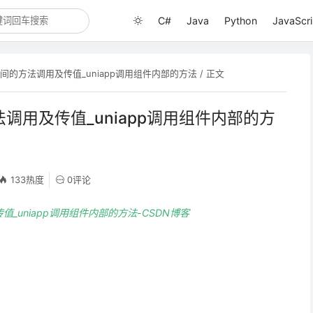
C#
Java
Python
JavaScri
组件间的方法调用及传值_uniapp调用组件内部的方法
/ 正文
方法调用及传值_uniapp调用组件内部的方
133热度
0评论
值_uniapp调用组件内部的方法-CSDN博客