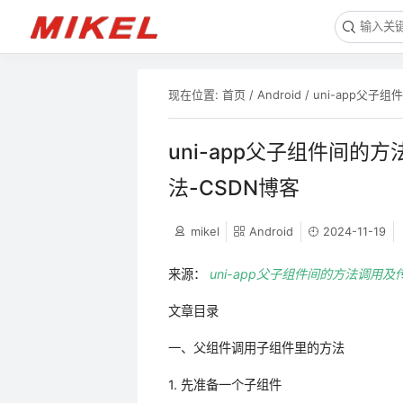
现在位置:
首页
/
Android
/
uni-app父子
uni-app父子组件间的
法-CSDN博客
mikel
Android
2024-11-19
来源：
uni-app父子组件间的方法调用及传
文章目录
一、父组件调用子组件里的方法
1. 先准备一个子组件