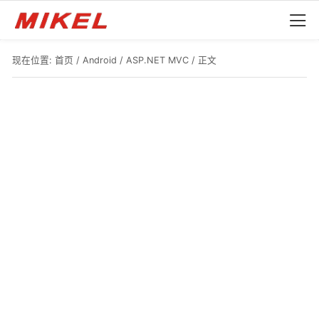
现在位置:
首页
/
Android
/
ASP.NET MVC
/ 正文