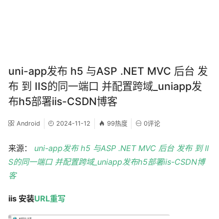
uni-app发布 h5 与ASP .NET MVC 后台 发
布 到 IIS的同一端口 并配置跨域_uniapp发
布h5部署iis-CSDN博客
Android
2024-11-12
99热度
0评论
来源：
uni-app发布 h5 与ASP .NET MVC 后台 发布 到 II
S的同一端口 并配置跨域_uniapp发布h5部署iis-CSDN博
客
iis 安装
URL重写