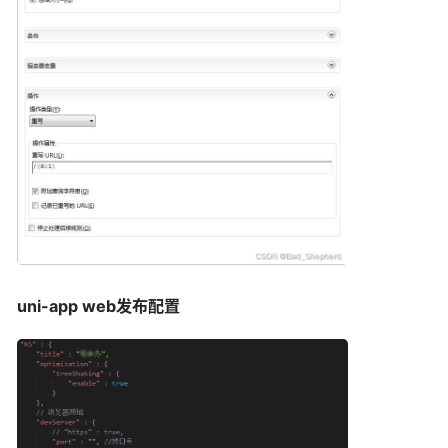
uni-app
web发布配置