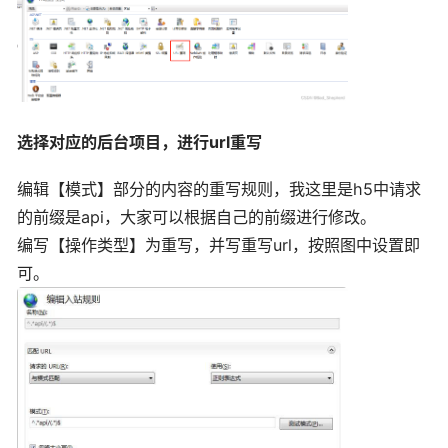
选择对应的后台项目，进行url重写
编辑【模式】部分的内容的重写规则，我这里是h5中请求
的前缀是api，大家可以根据自己的前缀进行修改。
编写【操作类型】为重写，并写重写url，按照图中设置即
可。