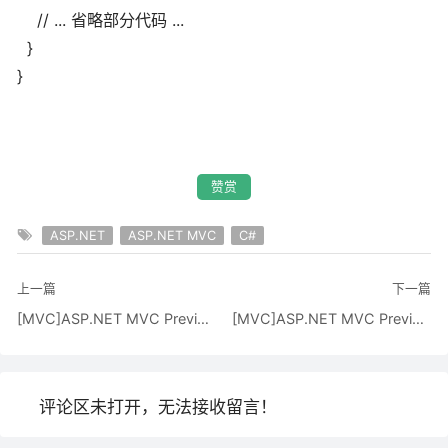
// ... 省略部分代码 ...
}
}
赞赏
ASP.NET
ASP.NET MVC
C#
上一篇
下一篇
[MVC]ASP.NET MVC Preview 3 流程分析 - 2.Controller
[MVC]ASP.NET MVC Preview 3 流程分析 - 4.Router
评论区未打开，无法接收留言！