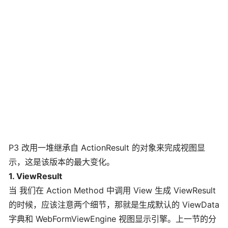
P3 改用一堆继承自 ActionResult 的对象来完成视图显
示，这是该版本的最大变化。
1. ViewResult
当 我们在 Action Method 中调用 View 生成 ViewResult
的时候，应该注意两个细节，那就是生成默认的 ViewData
字典和 WebFormViewEngine 视图显示引擎。上一节的分