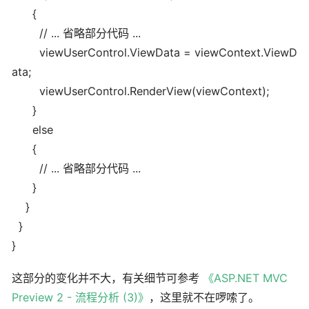
{
// ... 省略部分代码 ...
viewUserControl.ViewData = viewContext.ViewD
ata;
viewUserControl.RenderView(viewContext);
}
else
{
// ... 省略部分代码 ...
}
}
}
}
这部分的变化并不大，有关细节可参考
《ASP.NET MVC
Preview 2 - 流程分析 (3)》
，这里就不在啰嗦了。