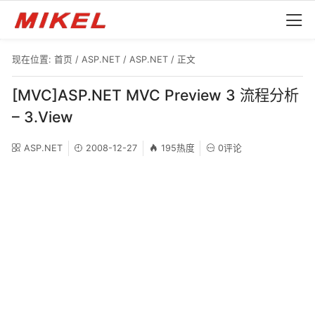
现在位置:
首页
/
ASP.NET
/
ASP.NET
/ 正文
[MVC]ASP.NET MVC Preview 3 流程分析
– 3.View
ASP.NET
2008-12-27
195热度
0评论