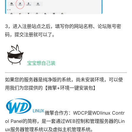
3，进入注册站点之后，填写你的网站名称、论坛账号密
码，提交注册就可以了。
宝宝想自己装
如果您的服务器是纯净版的系统，尚未安装环境，可以使
用我们为您提供的【微擎+环境一键安装包】
微擎合作方：WDCP是WDlinux Contr
ol Panel的简称，是一套通过WEB控制和管理服务器的Lin
ux服务器管理系统以及虚拟主机管理系统。