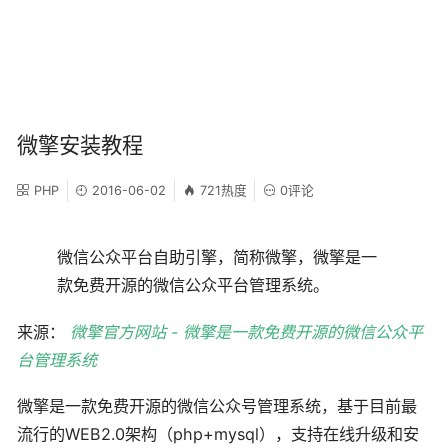
微擎安装教程
PHP
2016-06-02
721热度
0评论
微信公众平台自助引擎，简称微擎，微擎是一
款免费开源的微信公众平台管理系统。
来源：
微擎官方网站 - 微擎是一款免费开源的微信公众平
台管理系统
微擎是一款免费开源的微信公众号管理系统，基于目前最
流行的WEB2.0架构（php+mysql），支持在线升级和安