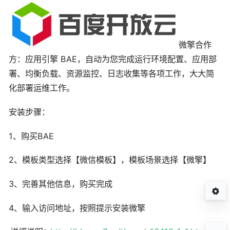
微擎合作
方：应用引擎 BAE，自动为您完成运行环境配置、应用部
署、均衡负载、资源监控、日志收集等各项工作，大大简
化部署运维工作。
安装步骤：
1、购买BAE
2、模板类型选择【微信模板】，模板场景选择【微擎】
3、完善其他信息，购买完成
4、输入访问地址，按照提示安装微擎