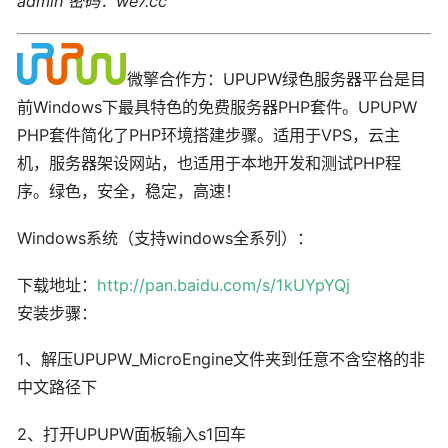
admin 密码：we7.cc
微擎合作方：UPUPW绿色服务器平台是目
前Windows下最具特色的免费服务器PHP套件。UPUPW
PHP套件简化了PHP环境搭建步骤。适用于VPS，云主
机，服务器架设网站，也适用于本地开发和测试PHP程
序。绿色，安全，稳定，高速！
Windows系统（支持windows全系列）：
下载地址：
http://pan.baidu.com/s/1kUYpYQj
安装步骤：
1、解压UPUPW_MicroEngine文件夹到任意不含空格的非
中文路径下
2、打开UPUPW面板输入s1回车