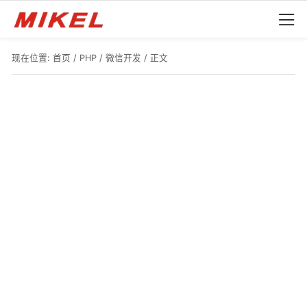
现在位置:
首页
/
PHP
/
微信开发
/ 正文