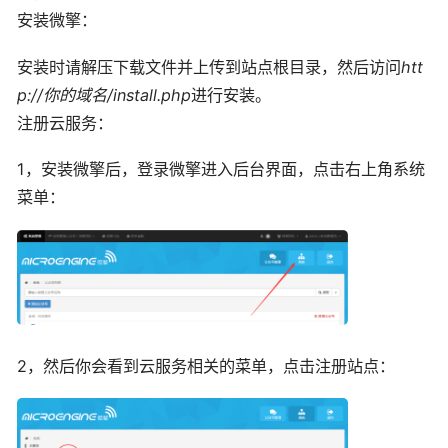
安装微擎：
安装时请解压下载文件并上传到站点根目录，然后访问
htt
p://你的域名/install.php
进行安装。
注册云服务：
1，安装微擎后，登录微擎进入后台界面，点击右上角系统
菜单：
2，然后你会看到云服务相关的菜单，点击注册站点：