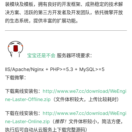
装模块及模板，拥有良好的开发框架、成熟稳定的技术解
决方案、活跃的第三方开发者及开发团队，依托微擎开放
的生态系统，提供丰富的扩展功能。
宝宝还是不会
服务器环境要求：
IIS/Apache/Nginx + PHP>=5.3 + MySQL>=5
下载微擎：
下载离线安装包：
http://www.we7.cc/download/WeEngi
ne-Laster-Offline.zip
（文件体积较大，上传比较耗时）
下载在线安装包：
http://www.we7.cc/download/WeEngi
ne-Laster-Online.zip
（
推荐！
文件体积较小，简洁方便，
执行后可自动从云服务上下载完整源码）