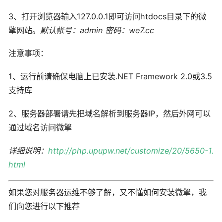
3、打开浏览器输入127.0.0.1即可访问htdocs目录下的微
擎网站。
默认帐号：admin 密码：we7.cc
注意事项：
1、运行前请确保电脑上已安装.NET Framework 2.0或3.5
支持库
2、服务器部署请先把域名解析到服务器IP，然后外网可以
通过域名访问微擎
详细说明：
http://php.upupw.net/customize/20/5650-1.
html
如果您对服务器运维不够了解，又不懂如何安装微擎，我
们向您进行以下推荐