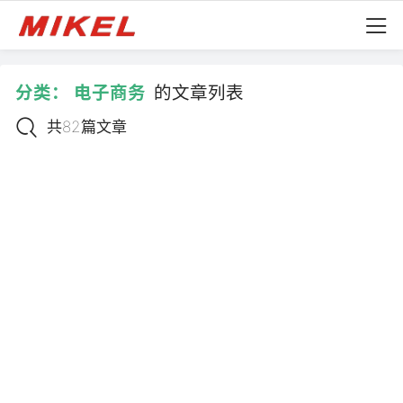
分类：
电子商务
的文章列表
共82篇文章