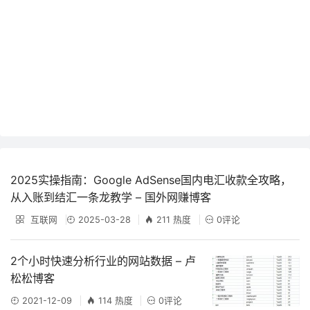
2025实操指南：Google AdSense国内电汇收款全攻略，
从入账到结汇一条龙教学 – 国外网赚博客
互联网
2025-03-28
211 热度
0评论
2个小时快速分析行业的网站数据 – 卢
松松博客
2021-12-09
114 热度
0评论