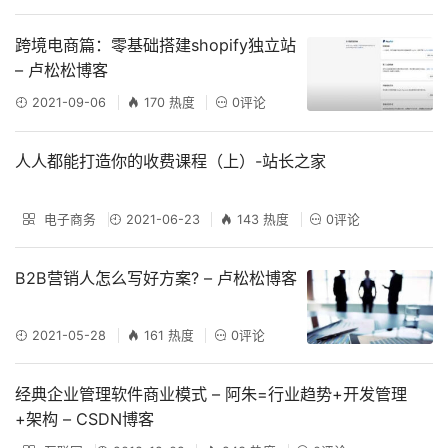
跨境电商篇：零基础搭建shopify独立站
– 卢松松博客
2021-09-06
170 热度
0评论
人人都能打造你的收费课程（上）-站长之家
电子商务
2021-06-23
143 热度
0评论
B2B营销人怎么写好方案? – 卢松松博客
2021-05-28
161 热度
0评论
经典企业管理软件商业模式 – 阿朱=行业趋势+开发管理
+架构 – CSDN博客