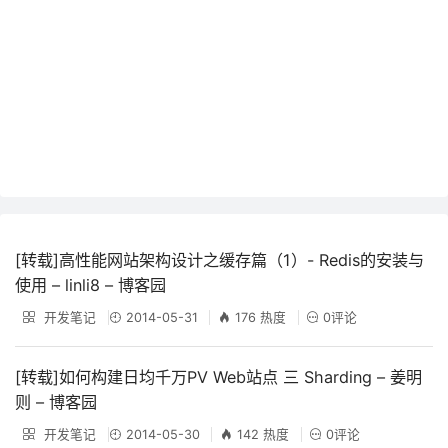
[转载]高性能网站架构设计之缓存篇（1）- Redis的安装与
使用 – linli8 – 博客园
开发笔记
2014-05-31
176 热度
0评论
[转载]如何构建日均千万PV Web站点 三 Sharding – 姜明
则 – 博客园
开发笔记
2014-05-30
142 热度
0评论