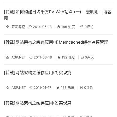
[转载]如何构建日均千万PV Web站点 (一) – 姜明则 – 博客
园
开发笔记
2014-05-13
186 热度
0评论
[转载]网站架构之缓存应用(4)Memcached缓存监控管理
ASP.NET
2011-03-18
192 热度
0评论
[转载]网站架构之缓存应用(3)实现篇
ASP.NET
2011-01-17
158 热度
0评论
[转载]网站架构之缓存应用(2)实现篇