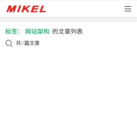
标签：
网站架构
的文章列表
共9篇文章