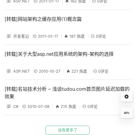
ASP.NET
2011-01-17
182 热度
0评论
[转载]网站架构之缓存应用(1)概念篇
开发笔记
2011-01-17
187 热度
0评论
[转载]关于大型asp.net应用系统的架构-架构的选择
ASP.NET
2010-10-27
221 热度
0评论
[转载]名站技术分析 – 浅谈tudou.com首页图片延迟加载的
效果
C#
2010-07-08
215 热度
0评论
46%
没有更多了