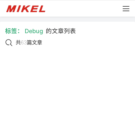
标签：
Debug
的文章列表
共63篇文章