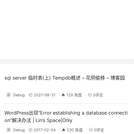
sql server 临时表(上) Tempdb概述 – 花阴偷移 – 博客园
Debug
2021-08-31
129 热度
0评论
WordPress出现“Error establishing a database connecti
on”解决办法 | Lin’s Space|Only
Debug
2017-02-04
230 热度
0评论