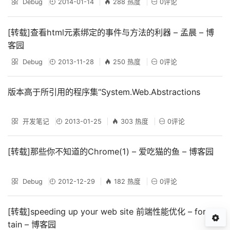
Debug
2014-01-14
288 热度
0评论
[转载]查看html元素绑定的事件与方法的利器 – 孟晨 – 博
客园
Debug
2013-11-28
250 热度
0评论
版本高于所引用的程序集“System.Web.Abstractions
开发笔记
2013-01-25
303 热度
0评论
[转载]那些你不知道的Chrome(1) – 爱吃猫的鱼 – 博客园
Debug
2012-12-29
182 热度
0评论
[转载]speeding up your web site 前端性能优化 – for cer
tain – 博客园