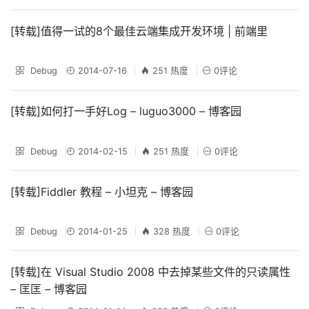
[转载]值得一试的8个最佳云端集成开发环境 | 前端里
Debug
2014-07-16
251 热度
0评论
[转载]如何打一手好Log – luguo3000 – 博客园
Debug
2014-02-15
251 热度
0评论
[转载]Fiddler 教程 – 小坦克 – 博客园
Debug
2014-01-25
328 热度
0评论
[转载]在 Visual Studio 2008 中去掉某些文件的只读属性
– 匡匡 – 博客园