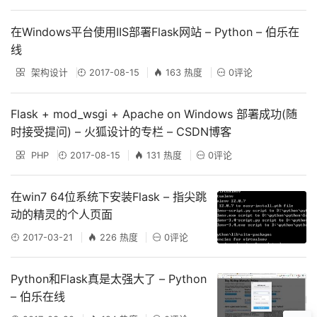
在Windows平台使用IIS部署Flask网站 – Python – 伯乐在
线
架构设计
2017-08-15
163 热度
0评论
Flask + mod_wsgi + Apache on Windows 部署成功(随
时接受提问) – 火狐设计的专栏 – CSDN博客
PHP
2017-08-15
131 热度
0评论
在win7 64位系统下安装Flask – 指尖跳
动的精灵的个人页面
2017-03-21
226 热度
0评论
Python和Flask真是太强大了 – Python
– 伯乐在线