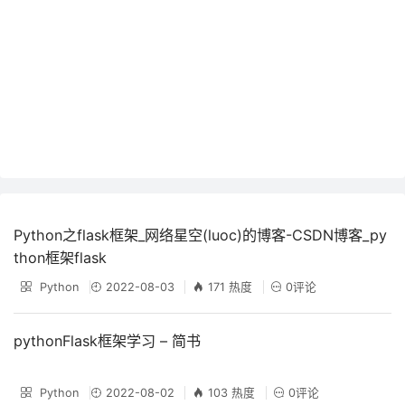
Python之flask框架_网络星空(luoc)的博客-CSDN博客_py
thon框架flask
Python
2022-08-03
171 热度
0评论
pythonFlask框架学习 – 简书
Python
2022-08-02
103 热度
0评论