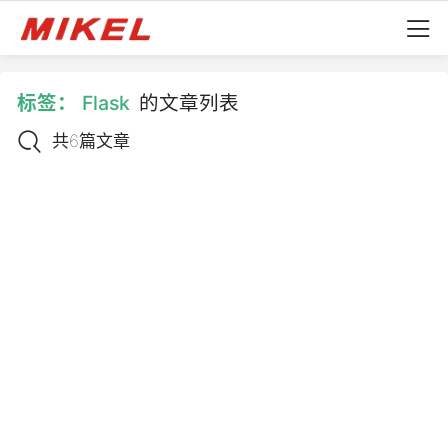
标签：
Flask
的文章列表
共6篇文章