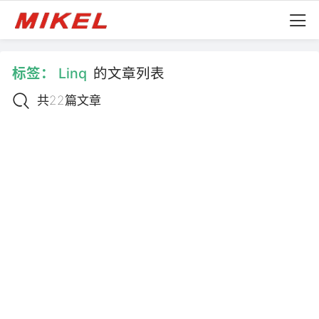
标签：
Linq
的文章列表
共22篇文章