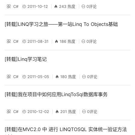
C#
2011-10-12
243 热度
0评论
[转载]LINQ学习之旅——第一站Linq To Objects基础
C#
2011-08-31
186 热度
0评论
[转载]Linq学习笔记
C#
2011-05-05
180 热度
0评论
[转载]我在项目中如何应用LinqToSql数据库事务
C#
2010-12-02
201 热度
0评论
[转载]在MVC2.0 中 进行 LINQTOSQL 实体统一验证方法