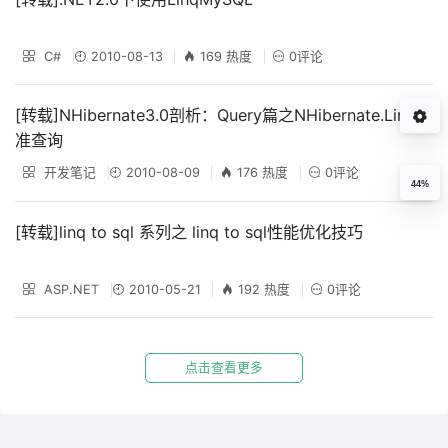
C#
2010-08-13
169 热度
0评论
[转载]NHibernate3.0剖析：Query篇之NHibernate.Linq标
准查询
开发笔记
2010-08-09
176 热度
0评论
44%
[转载]linq to sql 系列之 linq to sql性能优化技巧
ASP.NET
2010-05-21
192 热度
0评论
点击查看更多