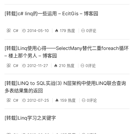
[转载]c# linq的一些运用 – EcitGis – 博客园
C#
2014-05-10
179 热度
0评论
[转载]Linq使用心得——SelectMany替代二重foreach循环
– 楼上那个男人 – 博客园
C#
2012-11-27
210 热度
0评论
[转载]LINQ to SQL实战(3) N层架构中使用LINQ联合查询
多表结果集的返回
C#
2012-07-25
159 热度
0评论
[转载]Linq学习之关键字