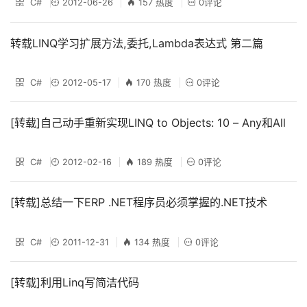
C#
2012-06-26
157 热度
0评论
转载LINQ学习扩展方法,委托,Lambda表达式 第二篇
C#
2012-05-17
170 热度
0评论
[转载]自己动手重新实现LINQ to Objects: 10 – Any和All
C#
2012-02-16
189 热度
0评论
[转载]总结一下ERP .NET程序员必须掌握的.NET技术
C#
2011-12-31
134 热度
0评论
[转载]利用Linq写简洁代码