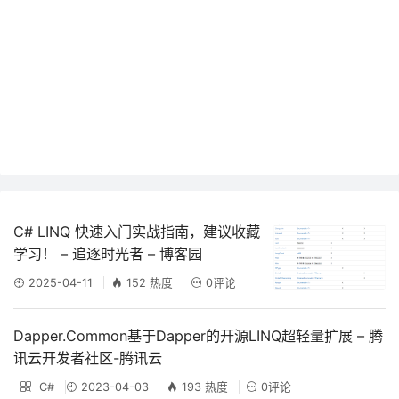
C# LINQ 快速入门实战指南，建议收藏
学习！ – 追逐时光者 – 博客园
2025-04-11
152 热度
0评论
Dapper.Common基于Dapper的开源LINQ超轻量扩展 – 腾
讯云开发者社区-腾讯云
C#
2023-04-03
193 热度
0评论