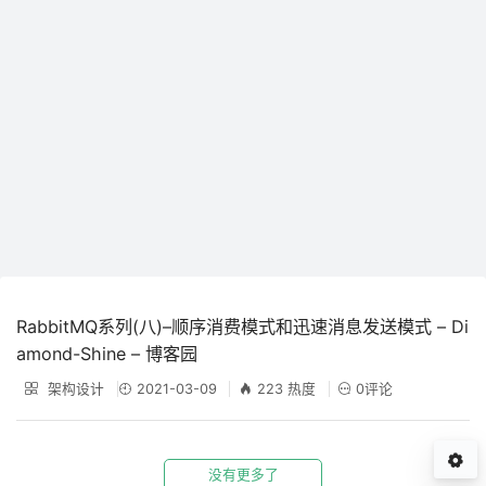
RabbitMQ系列(八)–顺序消费模式和迅速消息发送模式 – Di
amond-Shine – 博客园
架构设计
2021-03-09
223 热度
0评论
没有更多了