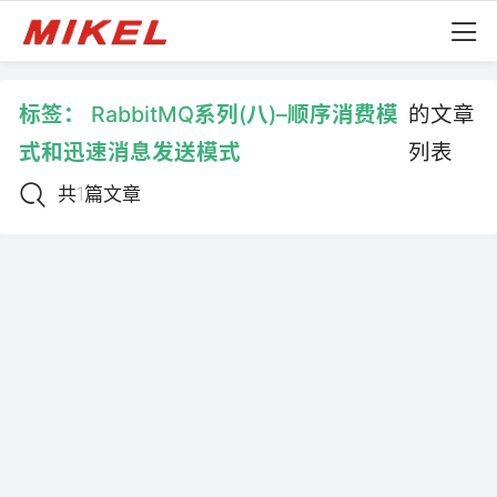
标签：
RabbitMQ系列(八)–顺序消费模
的文章
式和迅速消息发送模式
列表
共1篇文章