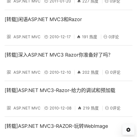
ASP.NET MVC
2011-01-20
227 热度
0评论
[转载]闲语ASP.NET MVC3和Razor
ASP.NET MVC
2010-12-17
191 热度
0评论
[转载]深入ASP.NET MVC3 Razor你准备好了吗？
ASP.NET MVC
2010-12-10
202 热度
0评论
[转载]ASP.NET MVC3-Razor-给力的调试和预加载
ASP.NET MVC
2010-12-08
219 热度
0评论
[转载]ASP.NET MVC3-RAZOR-玩转WebImage