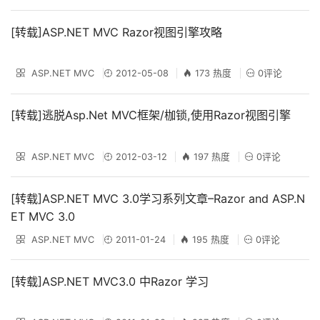
[转载]ASP.NET MVC Razor视图引擎攻略
ASP.NET MVC
2012-05-08
173 热度
0评论
[转载]逃脱Asp.Net MVC框架/枷锁,使用Razor视图引擎
ASP.NET MVC
2012-03-12
197 热度
0评论
[转载]ASP.NET MVC 3.0学习系列文章–Razor and ASP.N
ET MVC 3.0
ASP.NET MVC
2011-01-24
195 热度
0评论
[转载]ASP.NET MVC3.0 中Razor 学习