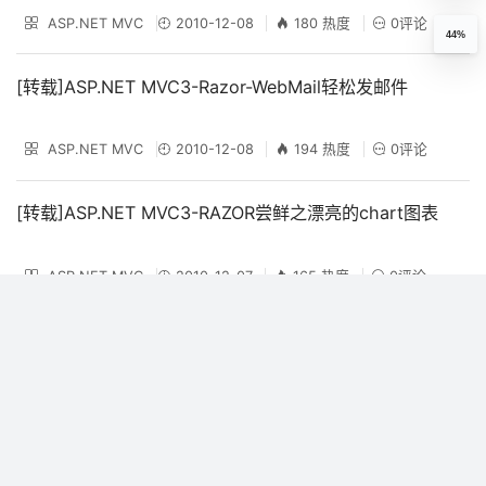
ASP.NET MVC
2010-12-08
180 热度
0评论
44%
[转载]ASP.NET MVC3-Razor-WebMail轻松发邮件
ASP.NET MVC
2010-12-08
194 热度
0评论
[转载]ASP.NET MVC3-RAZOR尝鲜之漂亮的chart图表
ASP.NET MVC
2010-12-07
165 热度
0评论
[转载]ASP.NET MVC3-RAZOR尝鲜2细说实用的WebGrid
ASP.NET MVC
2010-12-06
202 热度
0评论
[转载]ASP.NET MVC3 On Razor使用(2)：自定义Helper