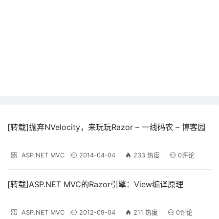
[转载]抛弃NVelocity，来玩玩Razor – 一线码农 – 博客园
ASP.NET MVC
2014-04-04
233 热度
0评论
[转载]ASP.NET MVC的Razor引擎：View编译原理
ASP.NET MVC
2012-09-04
211 热度
0评论