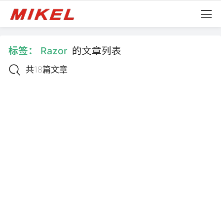
标签：
Razor
的文章列表
共18篇文章