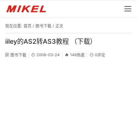
现在位置:
首页
/
图书下载
/ 正文
iiley的AS2转AS3教程 （下载）
图书下载
2008-03-24
149热度
0评论