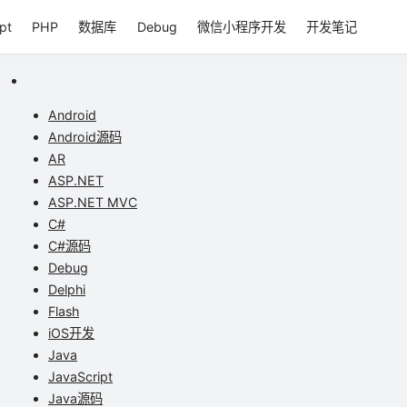
pt
PHP
数据库
Debug
微信小程序开发
开发笔记
Android
Android源码
AR
ASP.NET
ASP.NET MVC
C#
C#源码
Debug
Delphi
Flash
iOS开发
Java
JavaScript
Java源码