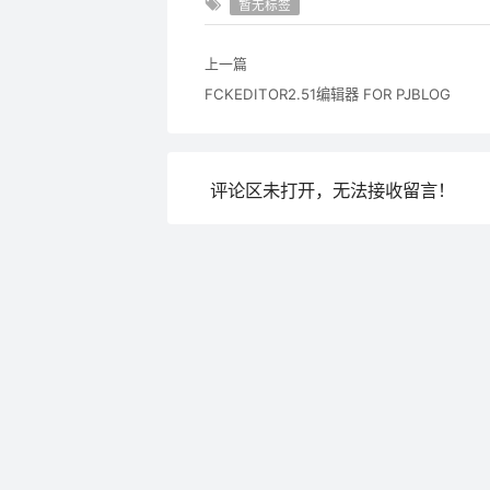
暂无标签
上一篇
FCKEDITOR2.51编辑器 FOR PJBLOG
评论区未打开，无法接收留言！