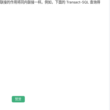
联接的作用将同内联接一样。例如，下面的 Transact-SQL 查询得
赞赏