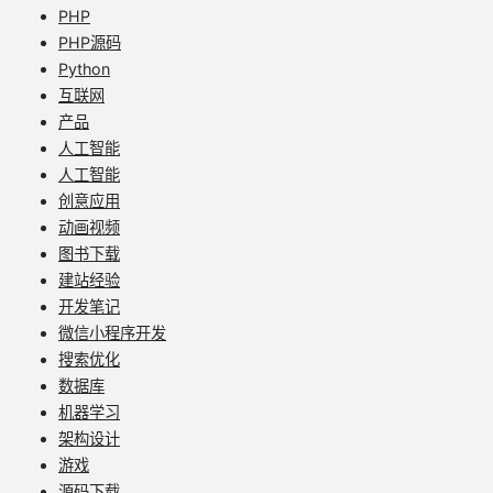
PHP
PHP源码
Python
互联网
产品
人工智能
人工智能
创意应用
动画视频
图书下载
建站经验
开发笔记
微信小程序开发
搜索优化
数据库
机器学习
架构设计
游戏
源码下载