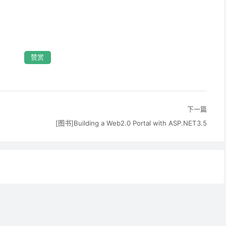
赞赏
下一篇
[图书]Building a Web2.0 Portal with ASP.NET3.5