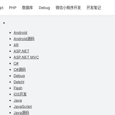
pt
PHP
数据库
Debug
微信小程序开发
开发笔记
Android
Android源码
AR
ASP.NET
ASP.NET MVC
C#
C#源码
Debug
Delphi
Flash
iOS开发
Java
JavaScript
Java源码