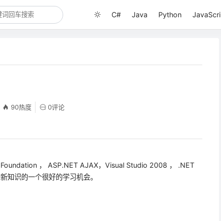
C#
Java
Python
JavaScri
90热度
0评论
Foundation ， ASP.NET AJAX，Visual Studio 2008 ， .NET
最近发布的新知识的一个很好的学习机会。