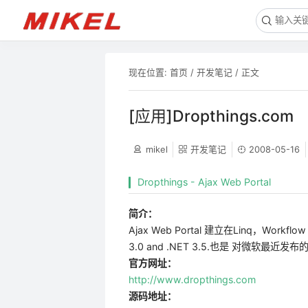
现在位置:
首页
/
开发笔记
/ 正文
[应用]Dropthings.com
mikel
开发笔记
2008-05-16
Dropthings - Ajax Web Portal
简介：
Ajax Web Portal 建立在Linq，Workflow 
3.0 and .NET 3.5.也是 对微软
官方网址：
http://www.dropthings.com
源码地址：