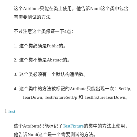
这个Attribute只能在类上使用，他告诉Nunit这个类中包含
有需要测试的方法。
不过注意这个类保证一下4点：
1.
这个类必须是Public的。
2.
这个类不能是Abstract的。
3.
这个类必须有一个默认构造函数。
4.
这个类中的方法被标记的Attribute只能出现一次：
SetUp,
TearDown, TestFixtureSetUp
和 TestFixtureTearDown。
l
Test
这个Attribute只能标记了
TestFixture
的类中的方法上使用，
他告诉Nunit这个是一个需要测试的方法。