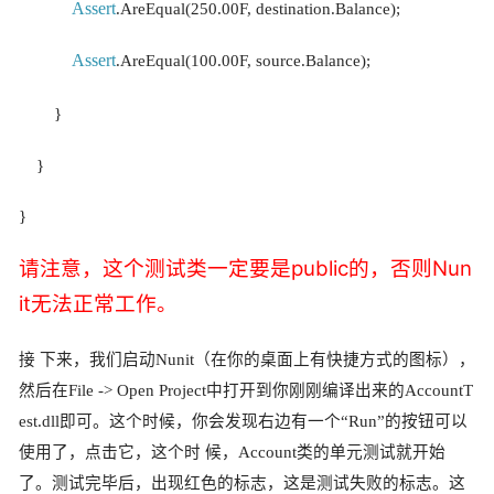
Assert
.AreEqual(250.00F, destination.Balance);
Assert
.AreEqual(100.00F, source.Balance);
}
}
}
请注意，这个测试类一定要是public的，否则Nun
it无法正常工作。
接 下来，我们启动Nunit（在你的桌面上有快捷方式的图标），
然后在File -> Open Project中打开到你刚刚编译出来的AccountT
est.dll即可。这个时候，你会发现右边有一个“Run”的按钮可以
使用了，点击它，这个时 候，Account类的单元测试就开始
了。测试完毕后，出现红色的标志，这是测试失败的标志。这