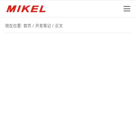
现在位置:
首页
/
开发笔记
/ 正文