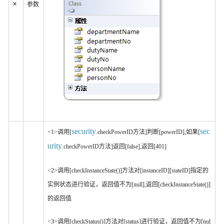
×
参数
security
sec
<1>调用[
.checkPowerID方法]判断[powerID],如果[
urity
.checkPowerID方法]返回[false],返回[401]
<2>调用[checkInstanceState()]方法对[instanceID][stateID]指定的
实例状态进行验证，返回值不为[null],返回[checkInstanceState()]
的返回值
<3>调用[checkStatus()]方法对[status]进行验证，返回值不为[nul