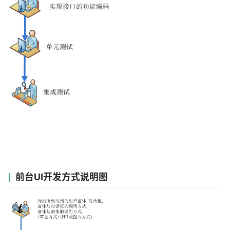
前台UI开发方式说明图