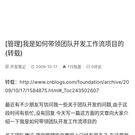
[管理]我是如何带领团队开发工作流项目的
(转载)
开发笔记
2009-10-17
115热度
0评论
转载：http://www.cnblogs.com/foundation/archive/20
09/10/17/1584875.html#_Toc243502607
最近有不少朋友写信问我一些关于团队开发的问题,由于这
段时间有些忙,没有回复.今天写一篇这方面的文章向大家介
绍一下我是如何带领团队开发工作流项目的