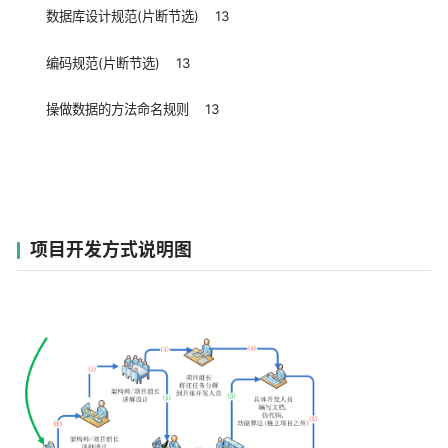
数据库设计规范(片断节选) 13
编码规范(片断节选) 13
操做数据的方法命名规则 13
项目开发方式说明图