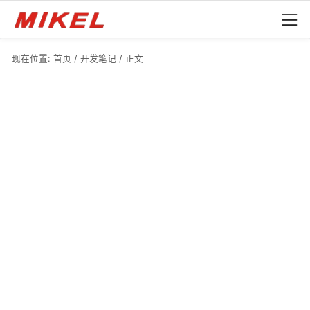
现在位置:
首页
/
开发笔记
/ 正文