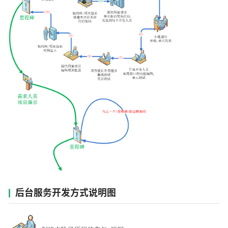
后台服务开发方式说明图