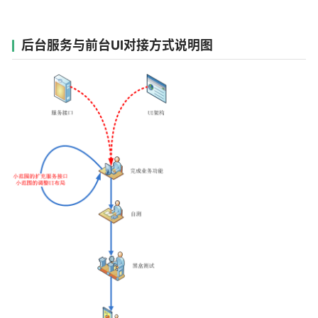
后台服务与前台UI对接方式说明图