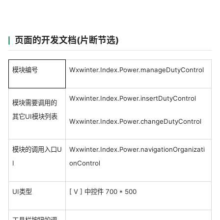
页面的开发文档(片断节选)
模块编号
Wxwinter.Index.Power.manageDutyControl
Wxwinter.Index.Power.insertDutyControl
模块需要调用的
其它UI模块列表
Wxwinter.Index.Power.changeDutyControl
模块的调用入口U
Wxwinter.Index.Power.navigationOrganizati
I
onControl
UI类型
[ V ] 中控件 700 * 500