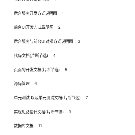
后台服务开发方式说明图 1
前台UI开发方式说明图 2
后台服务与前台UI对接方式说明图 3
代码文档(片断节选) 4
页面的开发文档(片断节选) 5
源码管理 6
单元测试,以及单元测试文档(片断节选) 7
实现思路设计文档(片断节选) 9
数据库文档 11