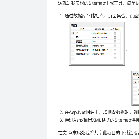
这就是我实现的Sitemap生成工具，简
通过数据库存储站点、页面集合、页面
在Asp.Net网站中，增删改数据时，
通过Ashx输出XML格式的Sitema
在文 章末尾处我将共享此项目的下载链接