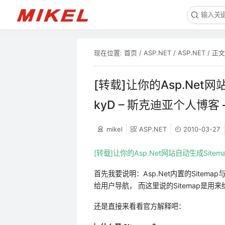
现在位置:
首页
/
ASP.NET
/
ASP.NET
/ 正文
[转载]让你的Asp.Net网站
kyD – 斯克迪亚个人博客 
mikel
ASP.NET
2010-03-27
[转载]让你的Asp.Net网站自动生成Sitema
首先我要说明：Asp.Net内置的Sitemap
给用户导航， 而这里说的Sitemap是用
还是直接来看看官方解释吧：