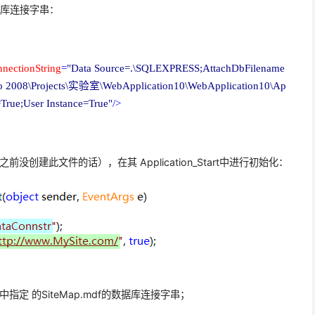
的数据库连接字串：
nnectionString
=
"Data Source=.\SQLEXPRESS;AttachDbFilename
 2008\Projects\
实验室
\WebApplication10\WebApplication10\Ap
=True;User Instance=True"
/>
之前没创建此文件的话），在其 Application_Start中进行初始化：
中指定 的SiteMap.mdf的数据库连接字串；