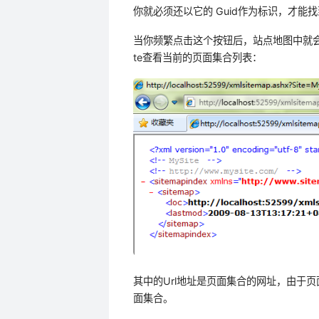
你就必须还以它的 Guid作为标识，才能
当你频繁点击这个按钮后，站点地图中就会新增了多
te查看当前的页面集合列表：
其中的Url地址是页面集合的网址，由于
面集合。