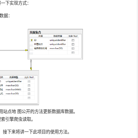
单讲一下实现方式：
数据：
调用站点地 图公开的方法更新数据库数据。
p供搜索引擎爬虫读取。
，接下来将讲一下此项目的使用方法。