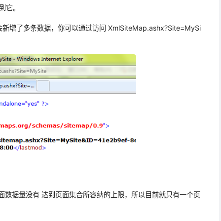
找到它。
条数据，你可以通过访问 XmlSiteMap.ashx?Site=MySi
页面数据量没有 达到页面集合所容纳的上限，所以目前就只有一个页