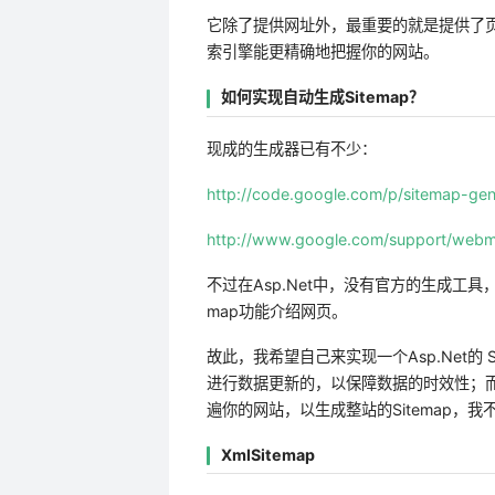
它除了提供网址外，最重要的就是提供了
索引擎能更精确地把握你的网站。
如何实现自动生成Sitemap？
现成的生成器已有不少：
http://code.google.com/p/sitemap-gen
http://www.google.com/support/webm
不过在Asp.Net中，没有官方的生成工具，搜索“
map功能介绍网页。
故此，我希望自己来实现一个Asp.Net的 
进行数据更新的，以保障数据的时效性；
遍你的网站，以生成整站的Sitemap，我
XmlSitemap