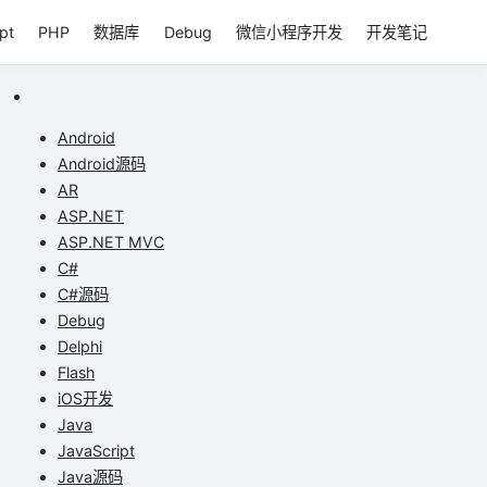
pt
PHP
数据库
Debug
微信小程序开发
开发笔记
Android
Android源码
AR
ASP.NET
ASP.NET MVC
C#
C#源码
Debug
Delphi
Flash
iOS开发
Java
JavaScript
Java源码