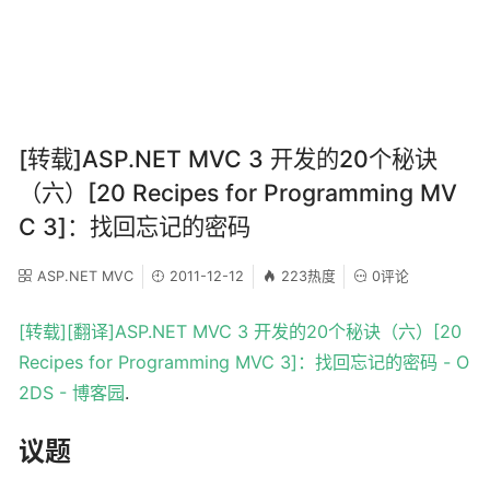
[转载]ASP.NET MVC 3 开发的20个秘诀
（六）[20 Recipes for Programming MV
C 3]：找回忘记的密码
ASP.NET MVC
2011-12-12
223热度
0评论
[转载][翻译]ASP.NET MVC 3 开发的20个秘诀（六）[20
Recipes for Programming MVC 3]：找回忘记的密码 - O
2DS - 博客园
.
议题