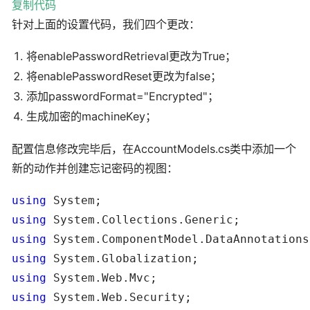
复制代码
针对上面的设置代码，我们四个更改：
将enablePasswordRetrieval更改为True；
将enablePasswordReset更改为false；
添加passwordFormat="Encrypted"；
生成加密的machineKey；
配置信息修改完毕后，在AccountModels.cs类中添加一个
新的动作并创建忘记密码的视图：
using
using
using
using
using
using
 System.Web.Security;
