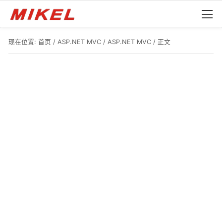
现在位置:
首页
/
ASP.NET MVC
/
ASP.NET MVC
/ 正文