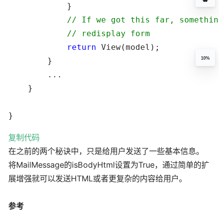
            }

//
 If we got this far, somethin
//
 redisplay form
return
 View(model);

10%
        }

        ...

    }

}
复制代码
在之前的两个秘诀中，只是给用户发送了一些基本信息。
将MailMessage的isBodyHtml设置为True，通过简单的扩
展增强就可以发送HTML或者更复杂的内容给用户。
参考