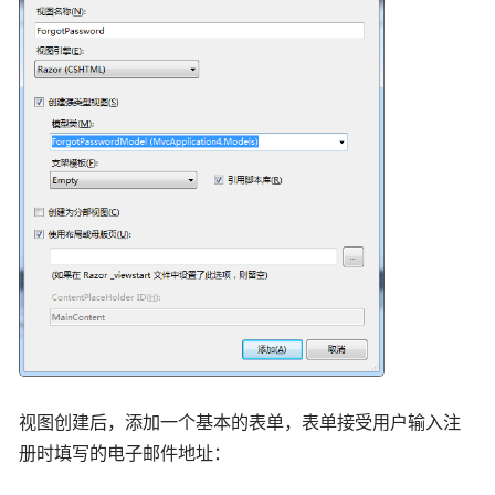
视图创建后，添加一个基本的表单，表单接受用户输入注
册时填写的电子邮件地址：