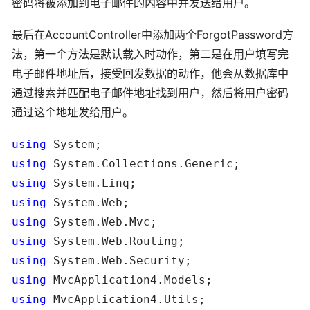
密码将被添加到电子邮件的内容中并发送给用户。
最后在AccountController中添加两个ForgotPassword方
法，第一个方法是默认载入时动作，第二是在用户填写完
电子邮件地址后，接受回发数据的动作，他会从数据库中
通过搜索并匹配电子邮件地址找到用户，然后将用户密码
通过这个地址发给用户。
using
using
using
using
using
using
using
using
using
 MvcApplication4.Utils;
