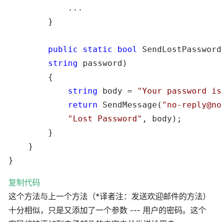
            ...

        }

public
static
bool
 SendLostPassword
string
 password)

        {

string
 body = 
"
Your password is
return
 SendMessage(
"
no-reply@no
"
Lost Password
"
, body);

        }

    }

}
复制代码
这个方法与上一个方法（*译者注：发送欢迎邮件的方法）
十分相似，只是又添加了一个参数 --- 用户的密码。这个