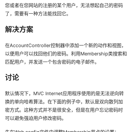
您或者在您网站的注册的某个用户，无法想起自己的密码
了，需要有一种方法能找回它。
解决方案
在AccountController控制器中添加一个新的动作和视图，
以便用户可以找回他们的密码。利用Membership类搜索和
匹配用户，并发送一个包含密码的电子邮件。
讨论
默认情况下，MVC Internet应用程序使用的是无法逆向转
换的单向哈希算法。在下面的例子中，默认是双向散列加
密方式。这种方式并不是很安全，但是在用户忘记密码时
可以避免强迫用户修改密码。
先在Web.config文件中调整Membership节点的设置：