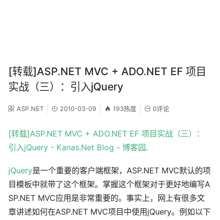
[转载]ASP.NET MVC + ADO.NET EF 项目
实战（三）：引入jQuery
ASP.NET
2010-03-09
193热度
0评论
[转载]ASP.NET MVC + ADO.NET EF 项目实战（三）：
引入jQuery - Kanas.Net Blog - 博客园
.
jQuery
是一个重要的客户端框架，ASP.NET MVC默认的项
目模板中就带了这个框架。掌握这个框架对于更好地编写A
SP.NET MVC应用是非常重要的。事实上，网上有很多文
章讲述如何在ASP.NET MVC项目中使用jQuery。例如以下