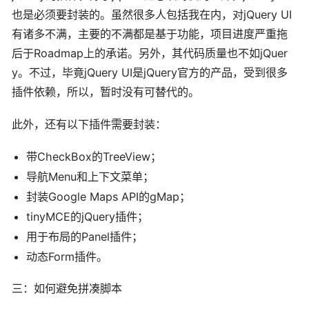
也是必须要封装的。虽然很多人包括我在内，对jQuery UI
有诸多不满，主要的不满都是基于功能，项目进度严重拖
后于Roadmap上的承诺。另外，其代码质量也不如jQuer
y。不过，毕竟jQuery UI是jQuery官方的产品，受到很多
插件依赖，所以，暂时没有可替代的。
此外，还有以下插件需要封装：
带CheckBox的TreeView；
导航Menu和上下文菜单；
封装Google Maps API的gMap；
tinyMCE的jQuery插件；
用于布局的Panel插件；
动态Form插件。
三：如何避免拼凑脚本