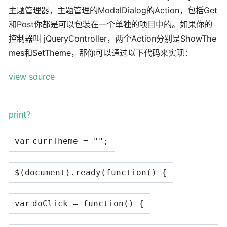
主题管理器，主题管理的ModalDialog的Action，包括Get
和Post你都是可以包装在一个单独的项目中的。如果你的
控制器叫 jQueryController，两个Action分别是ShowThe
mes和SetTheme，那你可以通过以下代码来实现：
view source
print
?
var
currTheme =
""
;
$(document).ready(
function
() {
var
doClick =
function
() {