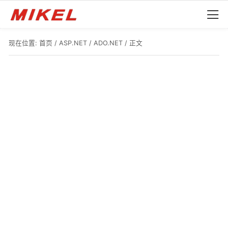
现在位置:
首页
/
ASP.NET
/
ADO.NET
/ 正文