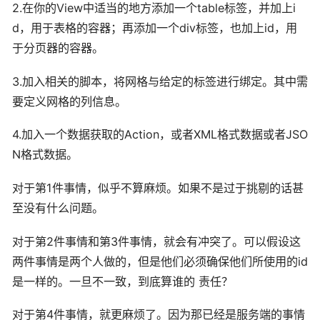
2.在你的View中适当的地方添加一个table标签，并加上i
d，用于表格的容器；再添加一个div标签，也加上id，用
于分页器的容器。
3.加入相关的脚本，将网格与给定的标签进行绑定。其中需
要定义网格的列信息。
4.加入一个数据获取的Action，或者XML格式数据或者JSO
N格式数据。
对于第1件事情，似乎不算麻烦。如果不是过于挑剔的话甚
至没有什么问题。
对于第2件事情和第3件事情，就会有冲突了。可以假设这
两件事情是两个人做的，但是他们必须确保他们所使用的id
是一样的。一旦不一致，到底算谁的 责任？
对于第4件事情，就更麻烦了。因为那已经是服务端的事情