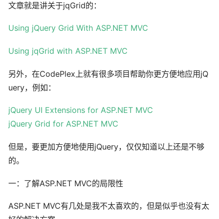
文章就是讲关于jqGrid的：
Using jQuery Grid With ASP.NET MVC
Using jqGrid with ASP.NET MVC
另外，在CodePlex上就有很多项目帮助你更方便地应用jQ
uery，例如：
jQuery UI Extensions for ASP.NET MVC
jQuery Grid for ASP.NET MVC
但是，要更加方便地使用jQuery，仅仅知道以上还是不够
的。
一：了解ASP.NET MVC的局限性
ASP.NET MVC有几处是我不太喜欢的，但是似乎也没有太