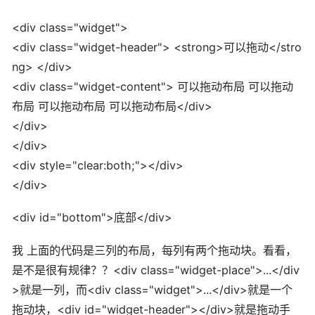
<div class="widget">
<div class="widget-header"> <strong>可以拖动</stro
ng> </div>
<div class="widget-content"> 可以拖动布局 可以拖动
布局 可以拖动布局 可以拖动布局</div>
</div>
</div>
<div style="clear:both;"></div>
</div>
<div id="bottom">底部</div>
我 上面的代码是三列的布局，每列有两个拖动块。看看，
是不是很有规律？？<div class="widget-place">...</div
>就是一列，而<div class="widget">...</div>就是一个
拖动块，<div id="widget-header"></div>就是拖动手