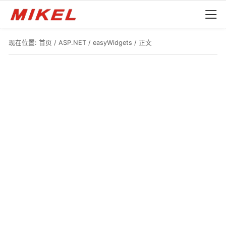
现在位置:
首页
/
ASP.NET
/
easyWidgets
/ 正文