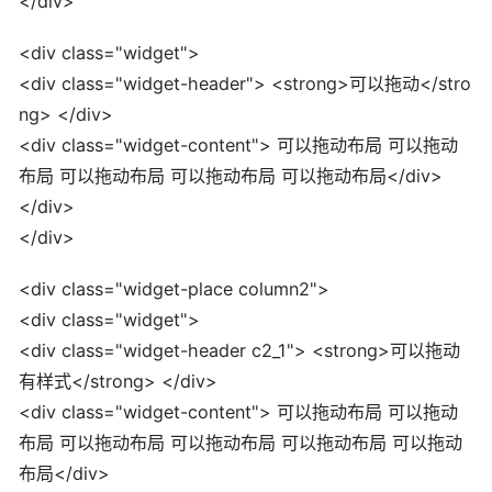
</div>
<div class="widget">
<div class="widget-header"> <strong>可以拖动</stro
ng> </div>
<div class="widget-content"> 可以拖动布局 可以拖动
布局 可以拖动布局 可以拖动布局 可以拖动布局</div>
</div>
</div>
<div class="widget-place column2">
<div class="widget">
<div class="widget-header c2_1"> <strong>可以拖动
有样式</strong> </div>
<div class="widget-content"> 可以拖动布局 可以拖动
布局 可以拖动布局 可以拖动布局 可以拖动布局 可以拖动
布局</div>