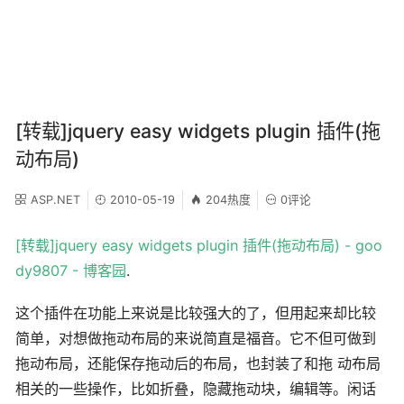
[转载]jquery easy widgets plugin 插件(拖
动布局)
ASP.NET
2010-05-19
204热度
0评论
[转载]jquery easy widgets plugin 插件(拖动布局) - goo
dy9807 - 博客园
.
这个插件在功能上来说是比较强大的了，但用起来却比较
简单，对想做拖动布局的来说简直是福音。它不但可做到
拖动布局，还能保存拖动后的布局，也封装了和拖 动布局
相关的一些操作，比如折叠，隐藏拖动块，编辑等。闲话