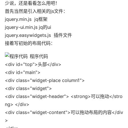
少说，还是看看怎么用吧！
首先当然是引入相关的js文件：
jquery.min.js jq框架
jquery-ui.min.js jq的ui
jquery.easywidgets.js 插件文件
接着写初始的布局代码：
程序代码
<div id="top">头部</div>
<div id="main">
<div class="widget-place column1">
<div class="widget">
<div class="widget-header"> <strong>可以拖动</stro
ng> </div>
<div class="widget-content">可以拖动布局的内容</div
>