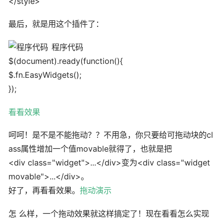
</style>
最后，就是用这个插件了：
程序代码
$(document).ready(function(){
$.fn.EasyWidgets();
});
看看效果
呵呵！是不是不能拖动？？不用急，你只要给可拖动块的cl
ass属性增加一个值movable就得了，也就是把
<div class="widget">...</div>变为<div class="widget
movable">...</div>。
好了，再看看效果。
拖动演示
怎 么样，一个拖动效果就这样搞定了！现在看看怎么实现