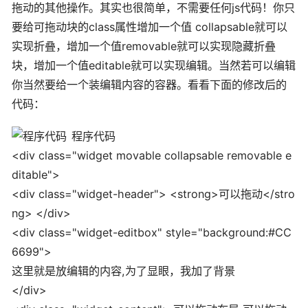
拖动的其他操作。其实也很简单，不需要任何js代码！你只
要给可拖动块的class属性增加一个值 collapsable就可以
实现折叠，增加一个值removable就可以实现隐藏折叠
块，增加一个值editable就可以实现编辑。当然若可以编辑
你当然要给一个装编辑内容的容器。看看下面的修改后的
代码：
程序代码
<div class="widget movable collapsable removable e
ditable">
<div class="widget-header"> <strong>可以拖动</stro
ng> </div>
<div class="widget-editbox" style="background:#CC
6699">
这里就是放编辑的内容,为了显眼，我加了背景
</div>