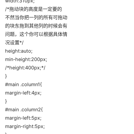
width:310px;
/*拖动块的高度是一定要的
不然当你把一列的所有可拖动
的块东拖到其他列的时候会有
问题，这个你可以根据具体情
况设置*/
height:auto;
min-height:200px;
/*height:400px;*/
}
#main .column1{
margin-left:4px;
}
#main .column2{
margin-left:5px;
margin-right:5px;