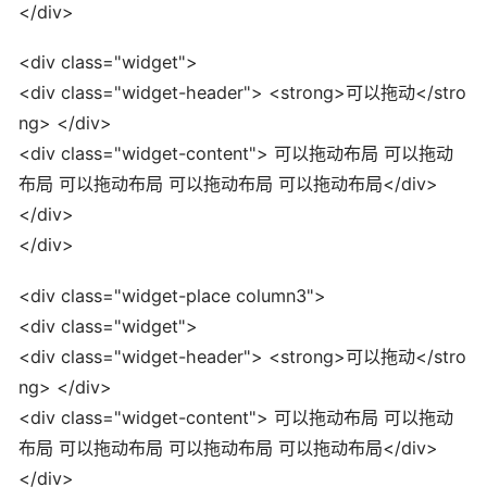
</div>
<div class="widget">
<div class="widget-header"> <strong>可以拖动</stro
ng> </div>
<div class="widget-content"> 可以拖动布局 可以拖动
布局 可以拖动布局 可以拖动布局 可以拖动布局</div>
</div>
</div>
<div class="widget-place column3">
<div class="widget">
<div class="widget-header"> <strong>可以拖动</stro
ng> </div>
<div class="widget-content"> 可以拖动布局 可以拖动
布局 可以拖动布局 可以拖动布局 可以拖动布局</div>
</div>