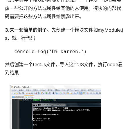
代码中封装了模块的内部处理逻辑，一个模块一般都会暴
露一些公开的方法或属性给其他的人使用。模块的内部代
码需要把这些方法或属性给暴露出来。
3.来一套简单的例子。
先创建一个模块文件如myModule.j
s，就一行代码
　　console.log('Hi Darren.')
然后创建一个test.js文件，导入这个JS文件，执行node看
到结果