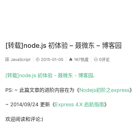
[转载]node.js 初体验 – 聂微东 – 博客园
JavaScript
2015-01-05
167热度
0评论
[转载]node.js 初体验 - 聂微东 - 博客园
.
PS: ~ 此篇文章的进阶内容在为《
Nodejs初阶之express
》
~ 2014/09/24 更新《
Express 4.X 启航指南
》
欢迎阅读和评论:)