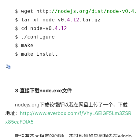
　　$ wget http:
//
nodejs.org/dist/node-v0.4
　　$ tar xf node-v0.
4.12
.tar.gz

　　$ cd node-v0.
4.12
　　$ ./configure

　　$ make

　　$ make install
3.直接下载node.exe文件
nodejs.org下载较慢所以我在网盘上传了一个，下载
地址：
http://www.everbox.com/f/VhyL6EiGF5Lm3ZSR
x85caFDIA5
听说有不太稳定的问题，不过你假如只是想先在windo