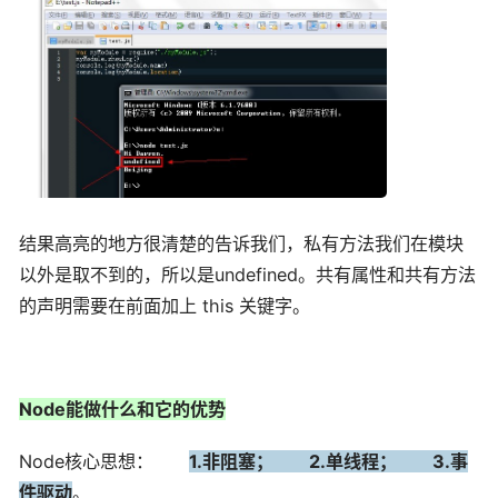
结果高亮的地方很清楚的告诉我们，私有方法我们在模块
以外是取不到的，所以是undefined。共有属性和共有方法
的声明需要在前面加上 this 关键字。
Node能做什么和它的优势
Node核心思想：
1.非阻塞； 2.单线程； 3.事
件驱动
。