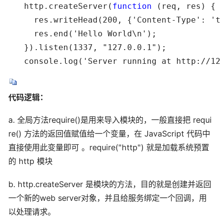
　　http.createServer(
function
 (req, res) {

　　  res.writeHead(200, {'Content-Type': 't
 　　 res.end('Hello World\n');

　　}).listen(1337, "127.0.0.1");

　　console.log('Server running at http://12
代码逻辑：
a. 全局方法require()是用来导入模块的，一般直接把 requi
re() 方法的返回值赋值给一个变量，在 JavaScript 代码中
直接使用此变量即可 。require("http") 就是加载系统预置
的 http 模块
b. http.createServer 是模块的方法，目的就是创建并返回
一个新的web server对象，并且给服务绑定一个回调，用
以处理请求。