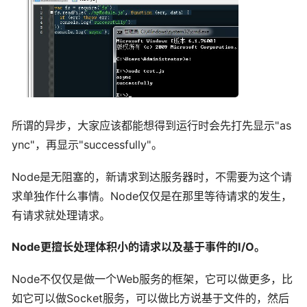
所谓的异步，大家应该都能想得到运行时会先打先显示"as
ync"，再显示"successfully"。
Node是无阻塞的，新请求到达服务器时，不需要为这个请
求单独作什么事情。Node仅仅是在那里等待请求的发生，
有请求就处理请求。
Node更擅长处理体积小的请求以及基于事件的I/O。
Node不仅仅是做一个Web服务的框架，它可以做更多，比
如它可以做Socket服务，可以做比方说基于文件的，然后