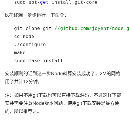
　　sudo apt-
get
 install git-core
b.在终端一步步运行一下命令：
　　git clone git:
//
github.com/joyent/node.
　　cd node

　　./configure

　　make   
　　sudo make install
安装顺利的话到这一步Node就算安装成功了，2M的网络
用了共计12分钟。
注：如果不用git下载也可以直接下载源码，不过这样下载
安装需要注意Node版本问题。使用git下载安装是最方便
的，所以推荐之。