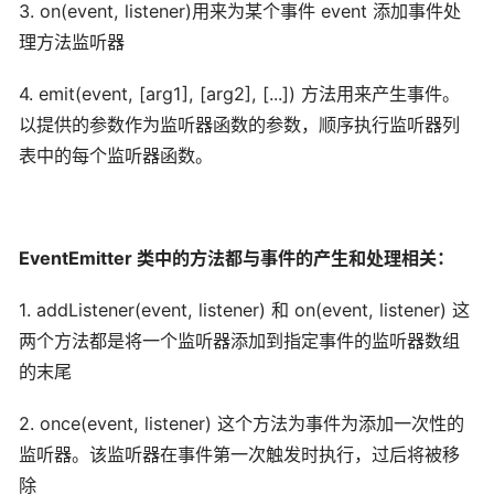
3. on(event, listener)用来为某个事件 event 添加事件处
理方法监听器
4. emit(event, [arg1], [arg2], [...]) 方法用来产生事件。
以提供的参数作为监听器函数的参数，顺序执行监听器列
表中的每个监听器函数。
EventEmitter 类中的方法都与事件的产生和处理相关：
1. addListener(event, listener) 和 on(event, listener) 这
两个方法都是将一个监听器添加到指定事件的监听器数组
的末尾
2. once(event, listener) 这个方法为事件为添加一次性的
监听器。该监听器在事件第一次触发时执行，过后将被移
除