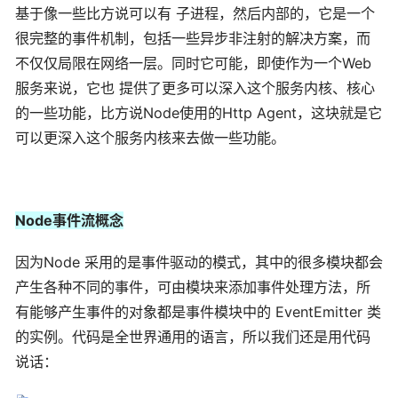
基于像一些比方说可以有 子进程，然后内部的，它是一个
很完整的事件机制，包括一些异步非注射的解决方案，而
不仅仅局限在网络一层。同时它可能，即使作为一个Web
服务来说，它也 提供了更多可以深入这个服务内核、核心
的一些功能，比方说Node使用的Http Agent，这块就是它
可以更深入这个服务内核来去做一些功能。
Node事件流概念
因为Node 采用的是事件驱动的模式，其中的很多模块都会
产生各种不同的事件，可由模块来添加事件处理方法，所
有能够产生事件的对象都是事件模块中的 EventEmitter 类
的实例。代码是全世界通用的语言，所以我们还是用代码
说话：