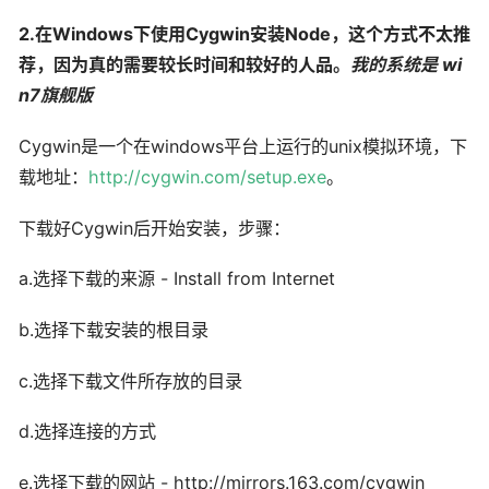
2.在Windows下使用Cygwin安装Node，这个方式不太推
荐，因为真的需要较长时间和较好的人品。
我的系统是 wi
n7旗舰版
Cygwin是一个在windows平台上运行的unix模拟环境，下
载地址：
http://cygwin.com/setup.exe
。
下载好Cygwin后开始安装，步骤：
a.选择下载的来源 - Install from Internet
b.选择下载安装的根目录
c.选择下载文件所存放的目录
d.选择连接的方式
e.选择下载的网站 - http://mirrors.163.com/cygwin