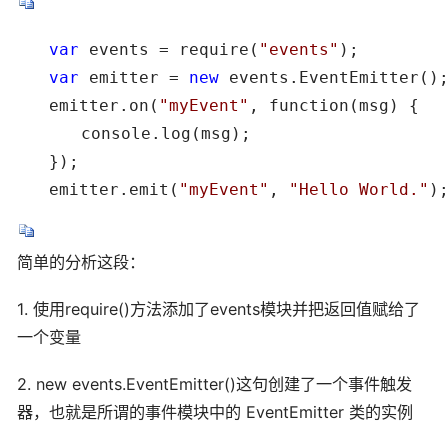
　　var
 events = require(
"
events
"
　　var
 emitter = 
new
 events.EventEmitter();
　　emitter.on(
"
myEvent
"
, function(msg) { 

　　　　console.log(msg); 

　　}); 

　　emitter.emit(
"
myEvent
"
, 
"
Hello World.
"
)
简单的分析这段：
1. 使用require()方法添加了events模块并把返回值赋给了
一个变量
2. new events.EventEmitter()这句创建了一个事件触发
器，也就是所谓的事件模块中的 EventEmitter 类的实例