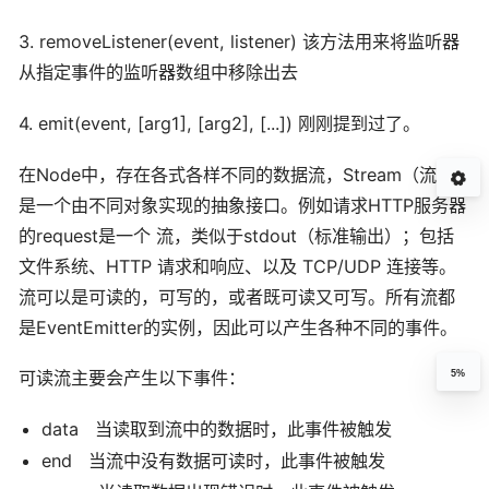
3. removeListener(event, listener) 该方法用来将监听器
从指定事件的监听器数组中移除出去
4. emit(event, [arg1], [arg2], [...]) 刚刚提到过了。
在Node中，存在各式各样不同的数据流，Stream（流）
是一个由不同对象实现的抽象接口。例如请求HTTP服务器
的request是一个 流，类似于stdout（标准输出）；包括
文件系统、HTTP 请求和响应、以及 TCP/UDP 连接等。
流可以是可读的，可写的，或者既可读又可写。所有流都
是EventEmitter的实例，因此可以产生各种不同的事件。
可读流主要会产生以下事件：
5%
data 当读取到流中的数据时，此事件被触发
end 当流中没有数据可读时，此事件被触发