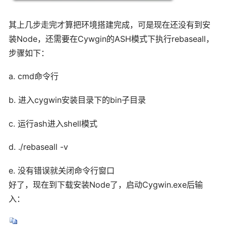
其上几步走完才算把环境搭建完成，可是现在还没有到安
装Node，还需要在Cywgin的ASH模式下执行rebaseall，
步骤如下：
a. cmd命令行
b. 进入cygwin安装目录下的bin子目录
c. 运行ash进入shell模式
d. ./rebaseall -v
e. 没有错误就关闭命令行窗口
好了，现在到下载安装Node了，启动Cygwin.exe后输
入：