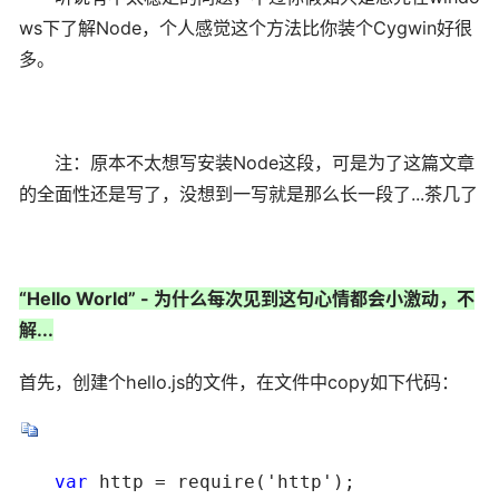
ws下了解Node，个人感觉这个方法比你装个Cygwin好很
多。
注：原本不太想写安装Node这段，可是为了这篇文章
的全面性还是写了，没想到一写就是那么长一段了...茶几了
“Hello World” - 为什么每次见到这句心情都会小激动，不
解...
首先，创建个hello.js的文件，在文件中copy如下代码：
　　var
 http = require('http');
