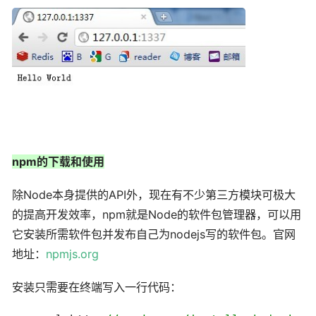
npm的下载和使用
除Node本身提供的API外，现在有不少第三方模块可极大
的提高开发效率，npm就是Node的软件包管理器，可以用
它安装所需软件包并发布自己为nodejs写的软件包。官网
地址：
npmjs.org
安装只需要在终端写入一行代码：