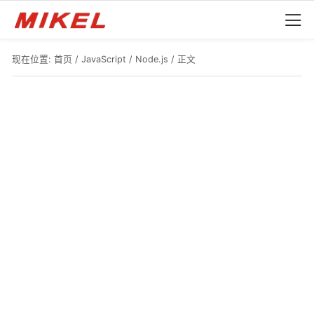
现在位置:
首页
/
JavaScript
/
Node.js
/ 正文