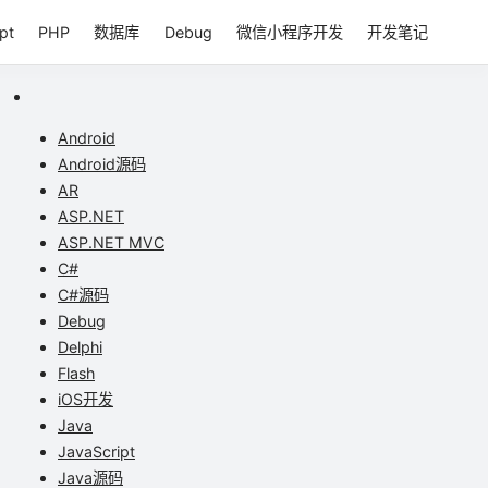
pt
PHP
数据库
Debug
微信小程序开发
开发笔记
Android
Android源码
AR
ASP.NET
ASP.NET MVC
C#
C#源码
Debug
Delphi
Flash
iOS开发
Java
JavaScript
Java源码